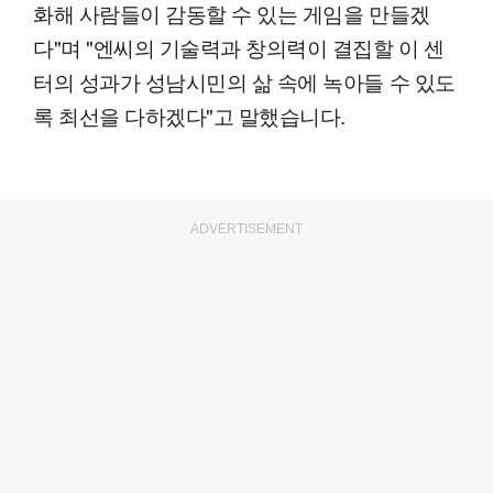
화해 사람들이 감동할 수 있는 게임을 만들겠
다"며 "엔씨의 기술력과 창의력이 결집할 이 센
터의 성과가 성남시민의 삶 속에 녹아들 수 있도
록 최선을 다하겠다"고 말했습니다.
ADVERTISEMENT