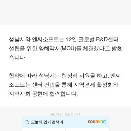
성남시와 엔씨소프트는 12일 글로벌 R&D센터
설립을 위한 양해각서(MOU)를 체결했다고 밝혔
습니다.
협약에 따라 성남시는 행정적 지원을 하고, 엔씨
소프트는 센터 건립을 통해 지역경제 활성화와
지역사회 공헌에 협력합니다.
ADVERTISEMENT