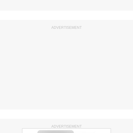
ADVERTISEMENT
ADVERTISEMENT