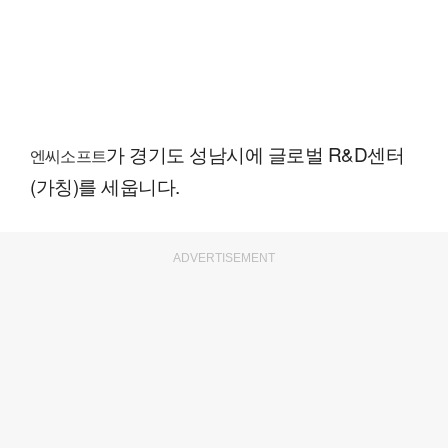
가 경기도 성남시에 글로벌 R&D센터
엔씨소프트
(가칭)를 세웁니다.
ADVERTISEMENT