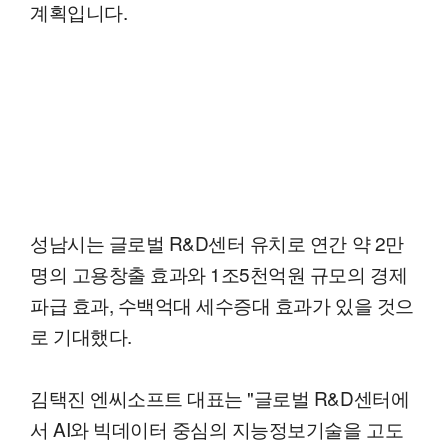
계획입니다.
성남시는 글로벌 R&D센터 유치로 연간 약 2만
명의 고용창출 효과와 1조5천억원 규모의 경제
파급 효과, 수백억대 세수증대 효과가 있을 것으
로 기대했다.
김택진 엔씨소프트 대표는 "글로벌 R&D센터에
서 AI와 빅데이터 중심의 지능정보기술을 고도