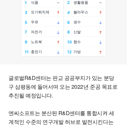
글로벌R&D센터는 판교 공공부지가 있는 분당
구 삼평동에 들어서며 오는 2022년 준공 목표로
추진될 예정입니다.
엔씨소프트는 분산된 R&D센터를 통합시켜 세
계적인 수준의 연구개발 허브로 발전시킨다는