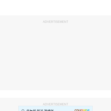
ADVERTISEMENT
ADVERTISEMENT