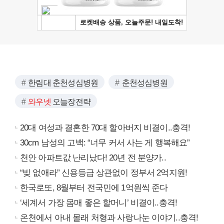
한림대 춘천성심병원
춘천성심병원
와우넷
오늘장전략
20대 여성과 결혼한 70대 할아버지 비결이..충격!
30cm 남성의 고백: “너무 커서 사는 게 행복해요”
천안 아파트값 난리났다! 20년 전 분양가..
“빚 없애라” 신용등급 상관없이 정부서 2억지원!
한국로또, 8월부터 전국민에 1억원씩 준다
‘세계서 가장 몸매 좋은 할머니’ 비결이..충격!
온천에서 아내 몰래 처형과 사랑나눈 이야기..충격!