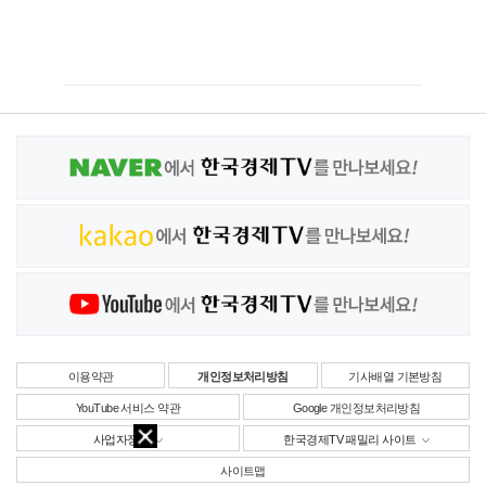
이용약관
개인정보처리방침
기사배열 기본방침
YouTube 서비스 약관
Google 개인정보처리방침
사업자정보
한국경제TV 패밀리 사이트
사이트맵