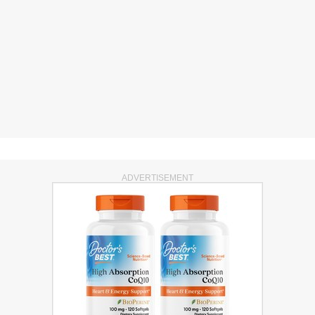
ADVERTISEMENT