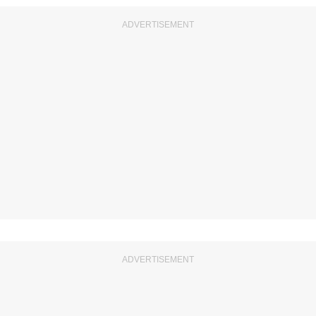
ADVERTISEMENT
ADVERTISEMENT