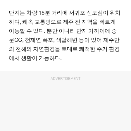
단지는 차량 15분 거리에 서귀포 신도심이 위치
하며, 쾌속 교통망으로 제주 전 지역을 빠르게
이동할 수 있다. 뿐만 아니라 단지 가까이에 중
문CC, 천제연 폭포, 색달해변 등이 있어 제주만
의 천혜의 자연환경을 토대로 쾌적한 주거 환경
에서 생활이 가능하다.
ADVERTISEMENT