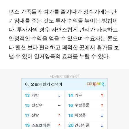
평소 가족들과 여가를 즐기다가 성수기에는 단
기임대를 주는 것도 투자 수익을 높이는 방법이
다. 투자자의 경우 자연스럽게 관리가 가능하고
안정적인 수익을 얻을 수 있으며 수요자는 콘도
나 펜션 보다 편리하고 쾌적한 곳에서 휴가를 보
낼 수 있어 일거양득의 효과를 누릴 수 있다.
ADVERTISEMENT