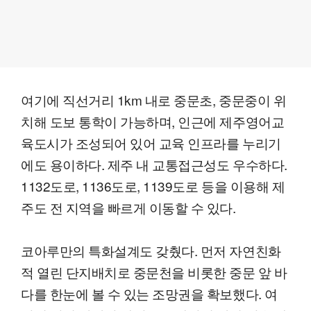
여기에 직선거리 1km 내로 중문초, 중문중이 위
치해 도보 통학이 가능하며, 인근에 제주영어교
육도시가 조성되어 있어 교육 인프라를 누리기
에도 용이하다. 제주 내 교통접근성도 우수하다.
1132도로, 1136도로, 1139도로 등을 이용해 제
주도 전 지역을 빠르게 이동할 수 있다.
코아루만의 특화설계도 갖췄다. 먼저 자연친화
적 열린 단지배치로 중문천을 비롯한 중문 앞 바
다를 한눈에 볼 수 있는 조망권을 확보했다. 여