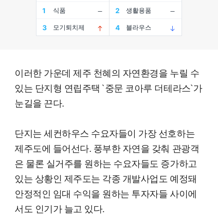
이러한 가운데 제주 천혜의 자연환경을 누릴 수
있는 단지형 연립주택 `중문 코아루 더테라스`가
눈길을 끈다.
단지는 세컨하우스 수요자들이 가장 선호하는
제주도에 들어선다. 풍부한 자연을 갖춰 관광객
은 물론 실거주를 원하는 수요자들도 증가하고
있는 상황인 제주도는 각종 개발사업도 예정돼
안정적인 임대 수익을 원하는 투자자들 사이에
서도 인기가 늘고 있다.