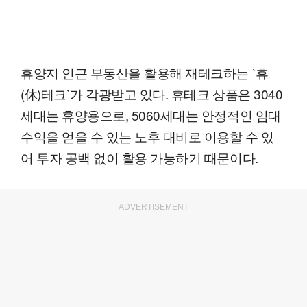
휴양지 인근 부동산을 활용해 재테크하는 `휴
(休)테크`가 각광받고 있다. 휴테크 상품은 3040
세대는 휴양용으로, 5060세대는 안정적인 임대
수익을 얻을 수 있는 노후 대비로 이용할 수 있
어 투자 공백 없이 활용 가능하기 때문이다.
ADVERTISEMENT