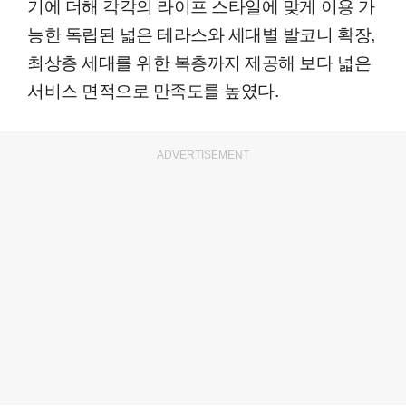
기에 더해 각각의 라이프 스타일에 맞게 이용 가
능한 독립된 넓은 테라스와 세대별 발코니 확장,
최상층 세대를 위한 복층까지 제공해 보다 넓은
서비스 면적으로 만족도를 높였다.
ADVERTISEMENT