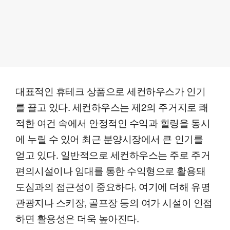
대표적인 휴테크 상품으로 세컨하우스가 인기
를 끌고 있다. 세컨하우스는 제2의 주거지로 쾌
적한 여건 속에서 안정적인 수익과 힐링을 동시
에 누릴 수 있어 최근 분양시장에서 큰 인기를
얻고 있다. 일반적으로 세컨하우스는 주로 주거
편의시설이나 임대를 통한 수익형으로 활용돼
도심과의 접근성이 중요하다. 여기에 더해 유명
관광지나 스키장, 골프장 등의 여가 시설이 인접
하면 활용성은 더욱 높아진다.