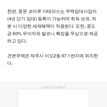
한편, 중문 코아루 더테라스는 주택임대사업자
(4년 단기 임대) 등록이 가능하며 취득 보유, 처
분 시 다양한 세제혜택이 적용된다. 또한, 중도
금 60% 무이자와 발코니 확장을 무상으로 제공
하고 있다.
견본주택은 제주시 이도2동 67-1번지에 위치한
다.
ADVERTISEMENT