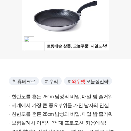
휴테크로
수익
와우넷
오늘장전략
한반도를 흔든 28cm 남성의 비밀, 매일 밤 즐거워
세계에서 가장 큰 중요부위를 가진 남자의 진실
한반도를 흔든 28cm 남성의 비밀, 매일 밤 즐거워
보험설계사 이직시 ‘억’대 프로모션! 키움에셋!