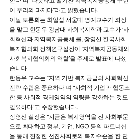
이 우리의 과제다”라고 밝혔습니다.
이날 토론회는 최일섭 서울대 명예교수가 좌장
을 맡고 한동우 강남대 사회복지학과 교수가 ‘사
회혁신과 지역복지공동체’를, 장영신 한국사회
복지협의회 정책연구실장이 ‘지역복지공동체와
사회복지협의회의 역할’을 주제로 발표에 나섰
습니다.
한동우 교수는 “지역 기반 복지공급의 사회혁신
전략 수립은 중요하다”며 “사회적 기업과 협동조
합 등 사회적 경제영역의 역량을 강화하는 것도
필요하다”고 주장했습니다.
장영신 실장은 “지금은 복지영역을 전 사회부문
으로 확대하고 정부, 기업, NGO 등의 파트너십
을 통해 진정한 선진사회로의 복지수준을 한 단