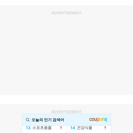
ADVERTISEMENT
ADVERTISEMENT