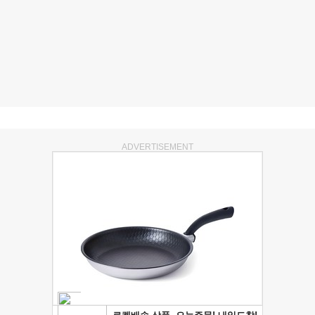
ADVERTISEMENT