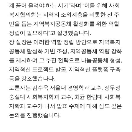
계 끌어 올려야 하는 시기”라며 “이를 위해 사회
복지협의회는 지역의 소외계층을 비롯한 전 주
민을 돕는 지역복지공동체 활성화를 위한 역할
정립이 필요하다”고 설명했습니다.
장 실장은 이러한 역할 정립 방안으로 지역복지
공동체 활성화 기반 조성, 지역공동체 역량 강화
를 제시하며 그 추진 전략으로 나눔공동체 형성,
지역혁신 프로젝트 발굴, 지역혁신 플랫폼 구축
등을 강조했습나다.
토론자는 김수욱 서울대 경영학과 교수, 정무성
숭실대 사회복지학과 교수, 최균 한림대 사회복
지학과 교수가 나서 발표 주제에 대해 심도 깊은
논의를 진행했습니다.