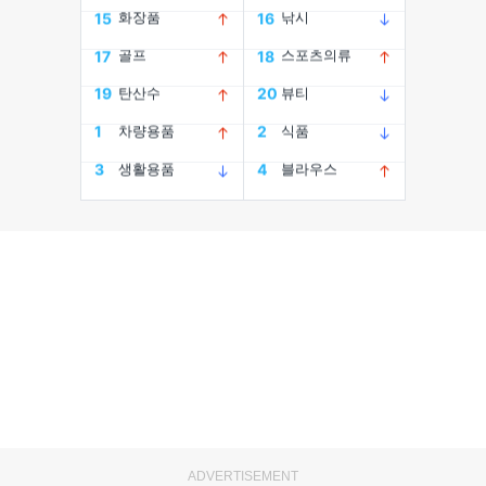
ADVERTISEMENT