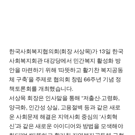
한국사회복지협의회(회장 서상목)가 13일 한국
사회복지회관 대강당에서 민간복지 활성화 방
안을 마련하기 위해 ‘따뜻하고 활기찬 복지공동
체 구축’을 주제로 협의회 창립 66주년 기념 정
책토론회를 개최했습니다.
서상목 회장은 인사말을 통해 “저출산·고령화,
양극화, 인간성 상실, 고용절벽 등과 같은 새로
운 사회문제 해결은 지역사회 중심의 ‘사회혁
신’과 같은 새로운 아이디어와 방법을 모색해야
한다”며 “따뜻하고 활기찬 지역복지공동체 구현