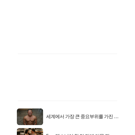
세계에서 가장 큰 중요부위를 가진 남
자의 진실