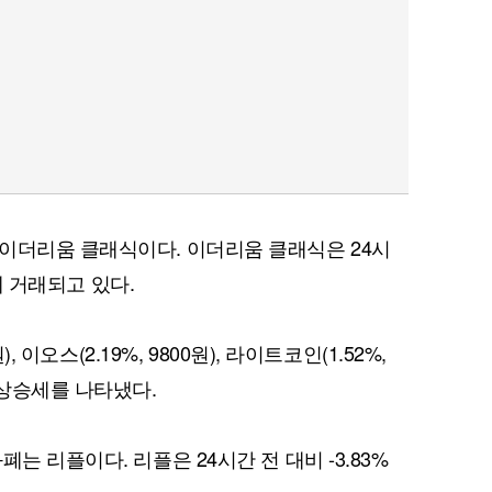
이더리움 클래식이다. 이더리움 클래식은 24시
원에 거래되고 있다.
, 이오스(2.19%, 9800원), 라이트코인(1.52%,
)은 상승세를 나타냈다.
는 리플이다. 리플은 24시간 전 대비 -3.83%