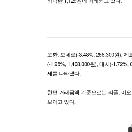
하락한 1,129원에 거래되고 있다.
또한, 모네로(-3.48%, 266,300원), 
(-1.95%, 1,408,000원), 대시(-1.72
세를 나타냈다.
한편 거래금액 기준으로는 리플, 이오
보이고 있다.