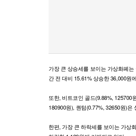
가장 큰 상승세를 보이는 가상화폐는 
간 전 대비 15.61% 상승한 36,000
또한, 비트코인 골드(9.88%, 125700원)
180900원), 퀀텀(0.77%, 32650원
한편, 가장 큰 하락세를 보이는 가상화폐