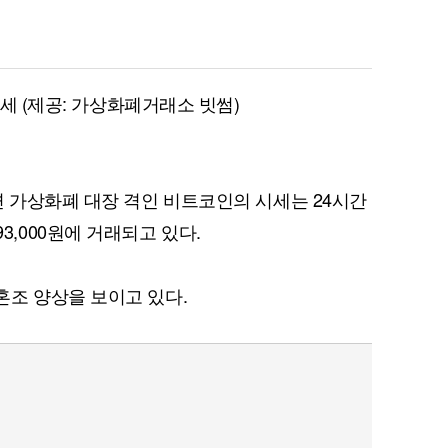
시세 (제공: 가상화폐거래소 빗썸)
면 가상화폐 대장 격인 비트코인의 시세는 24시간
,793,000원에 거래되고 있다.
조 양상을 보이고 있다.