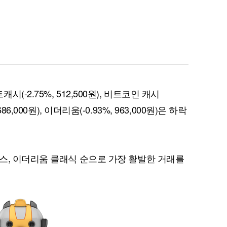
퀀텀
제트캐시(-2.75%, 512,500원), 비트코인 캐시
이더리움 클래식
9
%, 686,000원), 이더리움(-0.93%, 963,000원)은 하락
스, 이더리움 클래식 순으로 가장 활발한 거래를