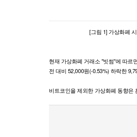
[그림 1] 가상화폐 
현재 가상화폐 거래소 "빗썸"에 따르
전 대비 52,000원(-0.53%) 하락한 9
비트코인을 제외한 가상화폐 동향은 혼