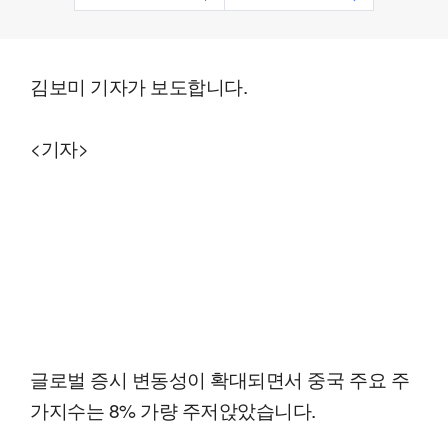
김보미 기자가 보도합니다.
<기자>
글로벌 증시 변동성이 확대되면서 중국 주요 주
가지수는 8% 가량 주저앉았습니다.