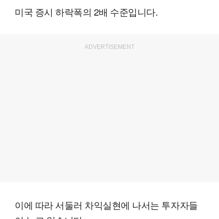
미국 증시 하락폭의 2배 수준입니다.
ADVERTISEMENT
이에 따라 서둘러 차익실현에 나서는 투자자들