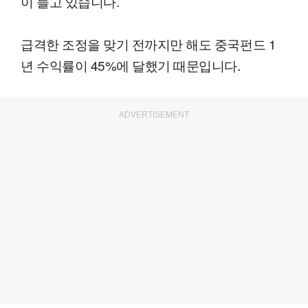
이 늘고 있습니다.
급격한 조정을 맞기 전까지만 해도 중국펀드 1
년 수익률이 45%에 달했기 때문입니다.
ADVERTISEMENT