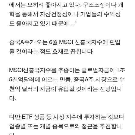
에서는 오히려 좋아지고 있다. 구조조정이나 개
혁을 통해서 자산건정성이나 기업들의 수익성
도 좋아지고 있기 때문에…“
중국A주가 오는 6월 MSCI 신흥국지수에 편입
될 것이라는 점도 호재로 꼽힙니다.
MSCI신흥국지수를 추종하는 글로벌자금이 1조
5천억달러에 이르는 만큼, 중국A주 시장으로 수
천억 달러의 자금이 유입될 것이라는 전망입니
다.
다만 ETF 상품 등 시장 지수에 투자하는 것보다
업종별 또는 개별 종목으로의 접근을 추천합니
다.