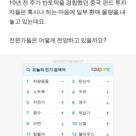
10년 전 주가 반토막을 경험했던 중국 펀드 투자
자들은 혹시나 하는 마음에 일부 환매 물량을 내
놓고 있는데요.
전문가들은 어떻게 전망하고 있을까요?
ADVERTISEMENT