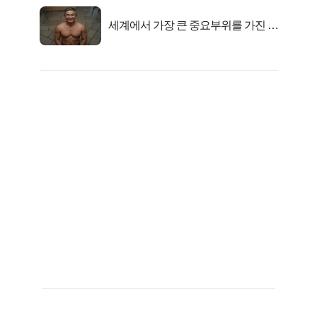
세계에서 가장 큰 중요부위를 가진 남
자의 진실