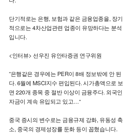
단기적로는 은행, 보험과 같은 금융업종을, 장기
적으로는 4차산업관련 업종이 유망하다는 분석
입니다.
<인터뷰> 선우진 유안타증권 연구위원
”은행같은 경우에는 PER이 8배 정보밖에 안 된
다. 6월에 MSCI지수 편입된다. 시가총액으로 보
면 220개 종목 중 절반 이상이 금융주다. 외국인
자금이 계속 유입되고 있고…“
중국 증시의 변수로는 금융규제 강화, 유동성 축
소, 중국의 경제성장률 둔화 등이 꼽혔습니다.