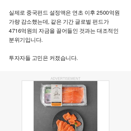
실제로 중국펀드 설정액은 연초 이후 2500억원
가량 감소했는데, 같은 기간 글로벌 펀드가
4716억원의 자금을 끌어들인 것과는 대조적인
분위기입니다.
투자자들 고민은 커졌습니다.
ADVERTISEMENT