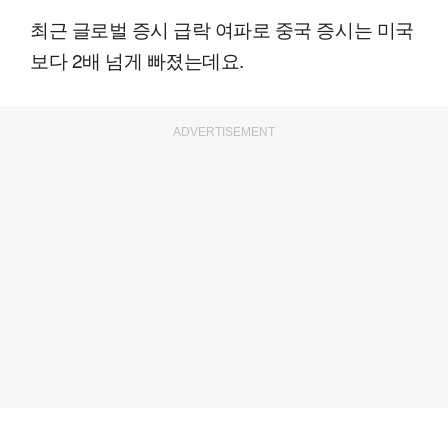
최근 글로벌 증시 급락 여파로 중국 증시는 미국
보다 2배 넘게 빠졌는데요.
ADVERTISEMENT