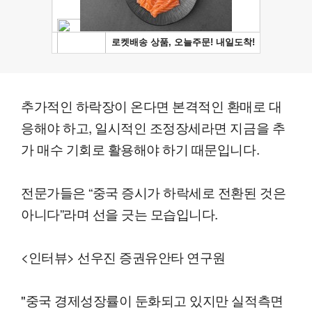
추가적인 하락장이 온다면 본격적인 환매로 대
응해야 하고, 일시적인 조정장세라면 지금을 추
가 매수 기회로 활용해야 하기 때문입니다.
전문가들은 “중국 증시가 하락세로 전환된 것은
아니다”라며 선을 긋는 모습입니다.
<인터뷰> 선우진 증권유안타 연구원
"중국 경제성장률이 둔화되고 있지만 실적측면