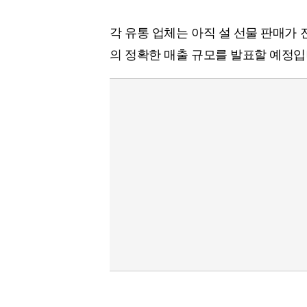
각 유통 업체는 아직 설 선물 판매가 
의 정확한 매출 규모를 발표할 예정입