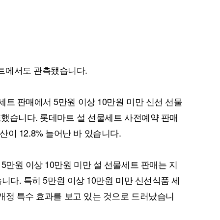
퀀텀
트에서도 관측됐습니다.
이더리움 클래식
9
세트 판매에서 5만원 이상 10만원 미만 신선 선물
발표했습니다. 롯데마트 설 선물세트 사전예약 판매
 수산이 12.8% 늘어난 바 있습니다.
5만원 이상 10만원 미만 설 선물세트 판매는 지
습니다. 특히 5만원 이상 10만원 미만 신선식품 세
 개정 특수 효과를 보고 있는 것으로 드러났습니