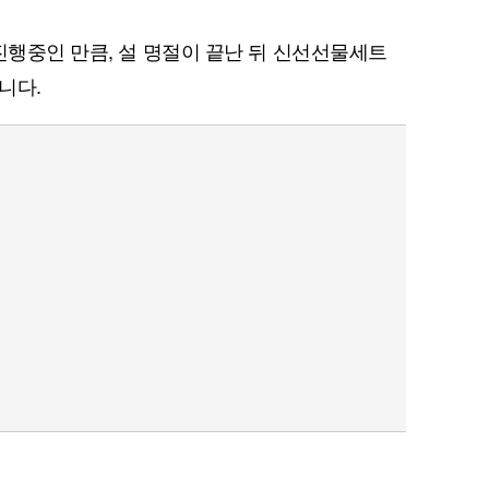
진행중인 만큼, 설 명절이 끝난 뒤 신선선물세트
니다.