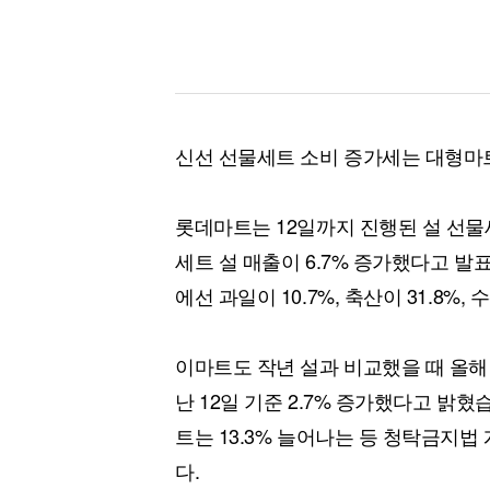
신선 선물세트 소비 증가세는 대형마
롯데마트는 12일까지 진행된 설 선물
세트 설 매출이 6.7% 증가했다고 
에선 과일이 10.7%, 축산이 31.8%,
이마트도 작년 설과 비교했을 때 올해 
난 12일 기준 2.7% 증가했다고 밝혔
트는 13.3% 늘어나는 등 청탁금지법
다.