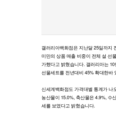
갤러리아백화점은 지난달 25일까지 진
미만의 상품 매출 비중이 전체 설 선
가했다고 밝혔습니다. 갤러리아는 10
선물세트를 전년대비 45% 확대한바 
신세계백화점도 가격대별 통계가 나오진
농산물이 15.0%, 축산물은 4.9%,
세를 보였다고 밝혔습니다.