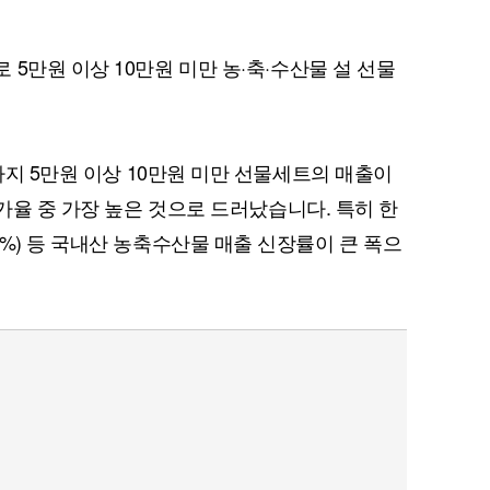
5만원 이상 10만원 미만 농·축·수산물 설 선물
까지 5만원 이상 10만원 미만 선물세트의 매출이
증가율 중 가장 높은 것으로 드러났습니다. 특히 한
(40.7%) 등 국내산 농축수산물 매출 신장률이 큰 폭으