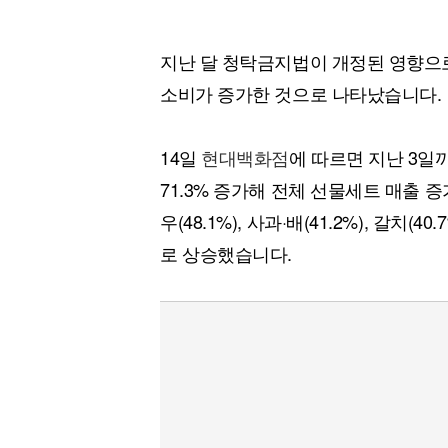
지난 달 청탁금지법이 개정된 영향으로 
소비가 증가한 것으로 나타났습니다.
14일
현대백화점
에 따르면 지난 3일
71.3% 증가해 전체 선물세트 매출 
우(48.1%), 사과·배(41.2%), 갈치
로 상승했습니다.