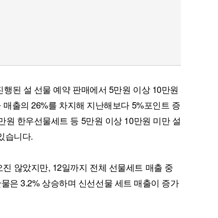
행된 설 선물 예약 판매에서 5만원 이상 10만원
물 매출의 26%를 차지해 지난해보다 5%포인트 증
만원 한우선물세트 등 5만원 이상 10만원 미만 설
있습니다.
 않았지만, 12일까지 전체 선물세트 매출 중
 수산물은 3.2% 상승하며 신선선물 세트 매출이 증가