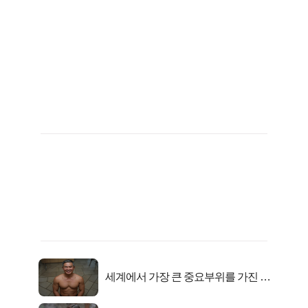
세계에서 가장 큰 중요부위를 가진 남
자의 진실