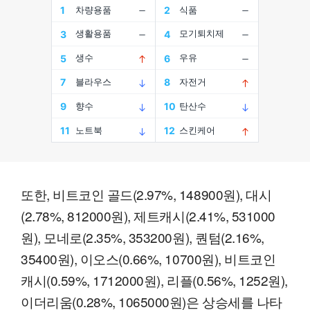
또한, 비트코인 골드(2.97%, 148900원), 대시
(2.78%, 812000원), 제트캐시(2.41%, 531000
원), 모네로(2.35%, 353200원), 퀀텀(2.16%,
35400원), 이오스(0.66%, 10700원), 비트코인
캐시(0.59%, 1712000원), 리플(0.56%, 1252원),
이더리움(0.28%, 1065000원)은 상승세를 나타