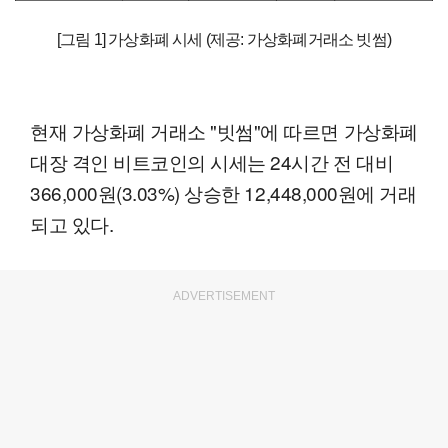
[그림 1] 가상화폐 시세 (제공: 가상화폐거래소 빗썸)
현재 가상화폐 거래소 "빗썸"에 따르면 가상화폐
대장 격인 비트코인의 시세는 24시간 전 대비
366,000원(3.03%) 상승한 12,448,000원에 거래
되고 있다.
ADVERTISEMENT