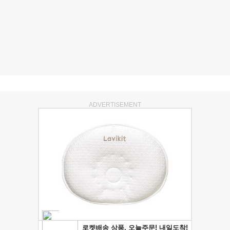
ADVERTISEMENT