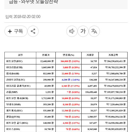
급등 - 와우넷 오늘장전략
2018-02-20 02:00
입력
구독