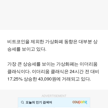
비트코인을 제외한 가상화폐 동향은 대부분 상
승세를 보이고 있다.
가장 큰 상승세를 보이는 가상화폐는 이더리움
클래식이다. 이더리움 클래식은 24시간 전 대비
17.25% 상승한 43,090원에 거래되고 있다.
ADVERTISEMENT