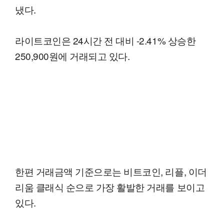
냈다.
라이트코인은 24시간 전 대비 -2.41% 상승한
250,900원에 거래되고 있다.
한편 거래금액 기준으로는 비트코인, 리플, 이더
리움 클래식 순으로 가장 활발한 거래를 보이고
있다.