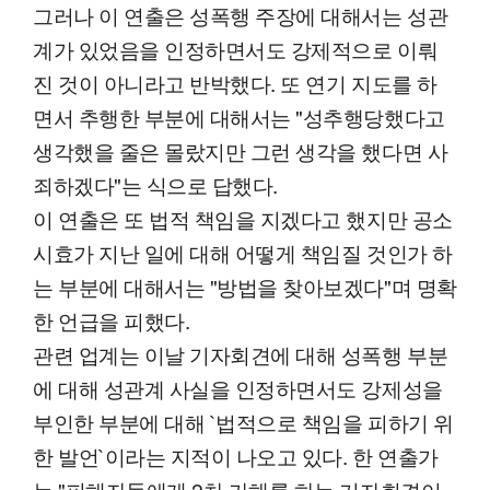
그러나 이 연출은 성폭행 주장에 대해서는 성관
계가 있었음을 인정하면서도 강제적으로 이뤄
진 것이 아니라고 반박했다. 또 연기 지도를 하
면서 추행한 부분에 대해서는 "성추행당했다고
생각했을 줄은 몰랐지만 그런 생각을 했다면 사
죄하겠다"는 식으로 답했다.
이 연출은 또 법적 책임을 지겠다고 했지만 공소
시효가 지난 일에 대해 어떻게 책임질 것인가 하
는 부분에 대해서는 "방법을 찾아보겠다"며 명확
한 언급을 피했다.
관련 업계는 이날 기자회견에 대해 성폭행 부분
에 대해 성관계 사실을 인정하면서도 강제성을
부인한 부분에 대해 `법적으로 책임을 피하기 위
한 발언`이라는 지적이 나오고 있다. 한 연출가
는 "피해자들에게 2차 가해를 하는 기자회견이