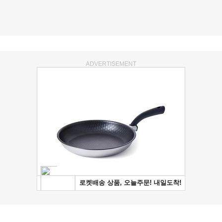
ADVERTISEMENT