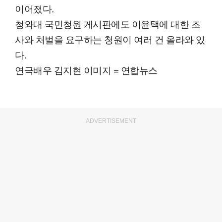
이어졌다.
청와대 국민청원 게시판에도 이윤택에 대한 조
사와 처벌을 요구하는 청원이 여러 건 올라와 있
다.
연극배우 김지현 이미지 = 연합뉴스
ADVERTISEMENT