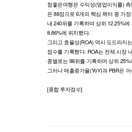
참좋은여행은 수익성(영업이익률) 측
은 88점으로 6개의 핵심 팩터 중 가
내 240위를 기록하며 상위 12.25%
8.86%에 위치했다.
그리고 효율성(ROA) 역시 도드라지는
점수를 기록했다. ROA는 전체 시장 내
종별로는 98위를 기록하며 상위 25%
그러나 매출증가율(YoY)과 PBR은 
[종합 투자점수]