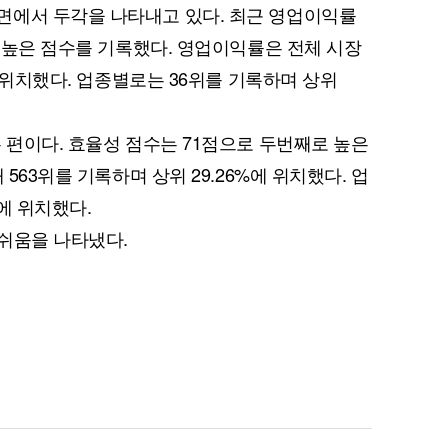
면에서 두각을 나타내고 있다. 최근 영업이익률
장 높은 점수를 기록했다. 영업이익률은 전체 시장
에 위치했다. 업종별로는 36위를 기록하며 상위
 편이다. 효율성 점수는 71점으로 두번째로 높은
 563위를 기록하며 상위 29.26%에 위치했다. 업
에 위치했다.
아쉬움을 나타냈다.