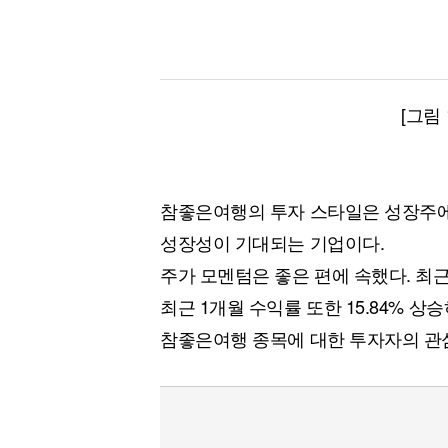
[그림
참좋은여행의 투자 스타일은 성장주에
성장성이 기대되는 기업이다.
주가 모멘텀은 좋은 편에 속했다. 최근
최근 1개월 수익률 또한 15.84% 상
참좋은여행 종목에 대한 투자자의 관심