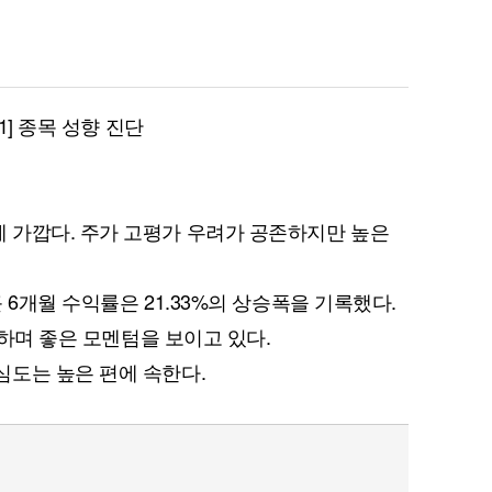
 1] 종목 성향 진단
 가깝다. 주가 고평가 우려가 공존하지만 높은
 6개월 수익률은 21.33%의 상승폭을 기록했다.
승하며 좋은 모멘텀을 보이고 있다.
도는 높은 편에 속한다.