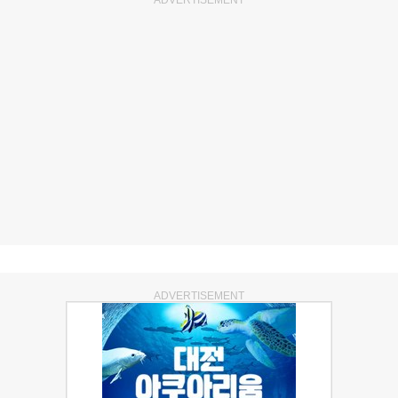
ADVERTISEMENT