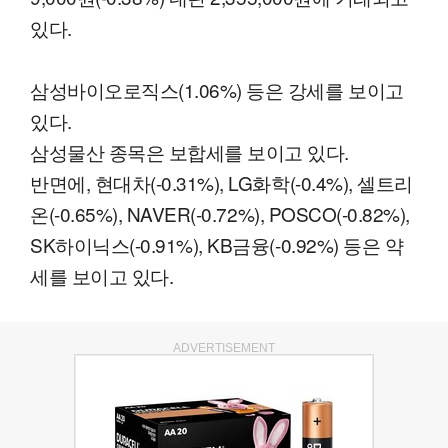
있다.
삼성바이오로직스(1.06%) 등은 강세를 보이고
있다.
삼성물산 종목은 보합세를 보이고 있다.
반면에, 현대차(-0.31%), LG화학(-0.4%), 셀트리
온(-0.65%), NAVER(-0.72%), POSCO(-0.82%),
SK하이닉스(-0.91%), KB금융(-0.92%) 등은 약
세를 보이고 있다.
ADVERTISEMENT