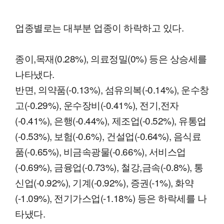
업종별로는 대부분 업종이 하락하고 있다.
종이,목재(0.28%), 의료정밀(0%) 등은 상승세를
나타냈다.
반면, 의약품(-0.13%), 섬유의복(-0.14%), 운수창
고(-0.29%), 운수장비(-0.41%), 전기,전자
(-0.41%), 은행(-0.44%), 제조업(-0.52%), 유통업
(-0.53%), 보험(-0.6%), 건설업(-0.64%), 음식료
품(-0.65%), 비금속광물(-0.66%), 서비스업
(-0.69%), 금융업(-0.73%), 철강,금속(-0.8%), 통
신업(-0.92%), 기계(-0.92%), 증권(-1%), 화약
(-1.09%), 전기가스업(-1.18%) 등은 하락세를 나
타냈다.