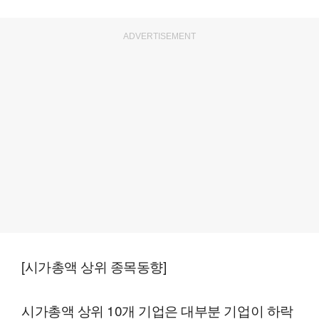
ADVERTISEMENT
[시가총액 상위 종목동향]
시가총액 상위 10개 기업은 대부분 기업이 하락