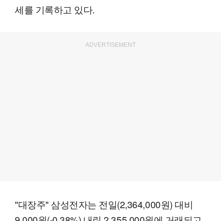
세를 기록하고 있다.
ADVERTISEMENT
"대장주" 삼성전자는 전일(2,364,000원) 대비
9,000원(-0.38%) 내린 2,355,000원에 거래되고