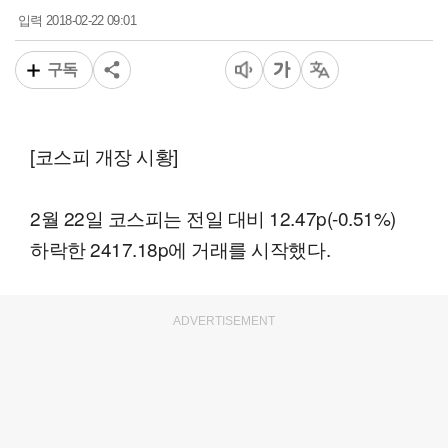
2018-02-22 09:01
입력
구독
[코스피 개장 시황]
2월 22일 코스피는 전일 대비 12.47p(-0.51%)
하락한 2417.18p에 거래를 시작했다.
ADVERTISEMENT