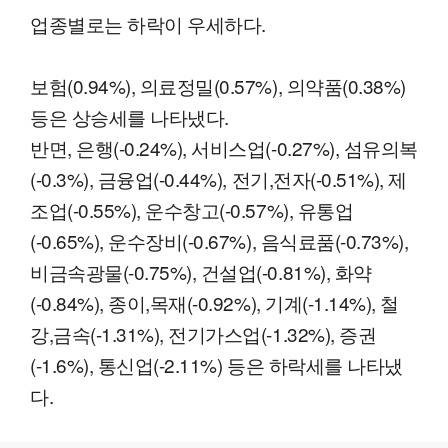
업종별로는 하락이 우세하다.
보험(0.94%), 의료정밀(0.57%), 의약품(0.38%)
등은 상승세를 나타냈다.
반면, 은행(-0.24%), 서비스업(-0.27%), 섬유의복
(-0.3%), 금융업(-0.44%), 전기,전자(-0.51%), 제
조업(-0.55%), 운수창고(-0.57%), 유통업
(-0.65%), 운수장비(-0.67%), 음식료품(-0.73%),
비금속광물(-0.75%), 건설업(-0.81%), 화약
(-0.84%), 종이,목재(-0.92%), 기계(-1.14%), 철
강,금속(-1.31%), 전기가스업(-1.32%), 증권
(-1.6%), 통신업(-2.11%) 등은 하락세를 나타냈
다.