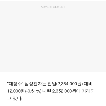
ADVERTISEMENT
"대장주" 삼성전자는 전일(2,364,000원) 대비
12,000원(-0.51%) 내린 2,352,000원에 거래되
고 있다.