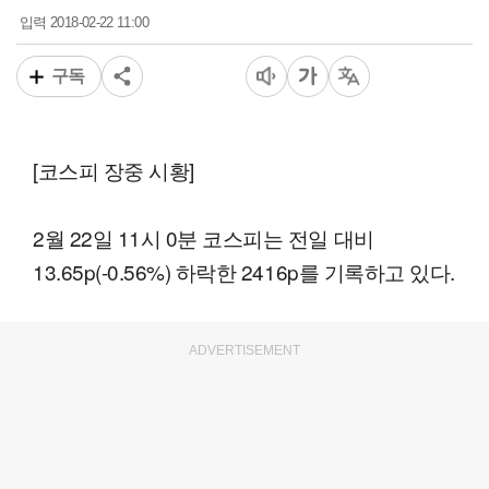
2018-02-22 11:00
입력
구독
[코스피 장중 시황]
2월 22일 11시 0분 코스피는 전일 대비
13.65p(-0.56%) 하락한 2416p를 기록하고 있다.
ADVERTISEMENT