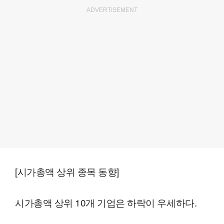
ADVERTISEMENT
[시가총액 상위 종목 동향]
시가총액 상위 10개 기업은 하락이 우세하다.