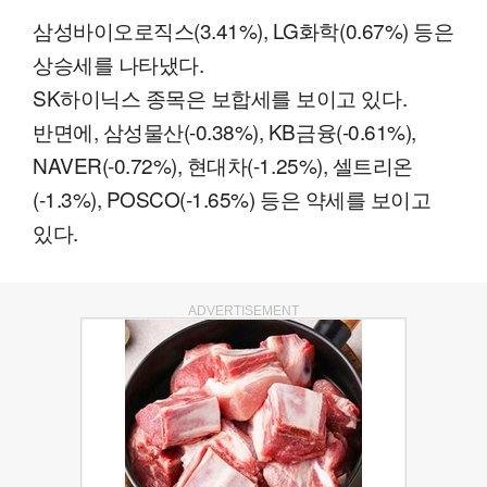
삼성바이오로직스(3.41%), LG화학(0.67%) 등은
상승세를 나타냈다.
SK하이닉스 종목은 보합세를 보이고 있다.
반면에, 삼성물산(-0.38%), KB금융(-0.61%),
NAVER(-0.72%), 현대차(-1.25%), 셀트리온
(-1.3%), POSCO(-1.65%) 등은 약세를 보이고
있다.
ADVERTISEMENT