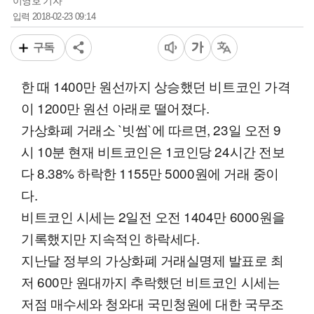
이영호 기자
2018-02-23 09:14
입력
구독
한 때 1400만 원선까지 상승했던 비트코인 가격
이 1200만 원선 아래로 떨어졌다.
가상화폐 거래소 `빗썸`에 따르면, 23일 오전 9
시 10분 현재 비트코인은 1코인당 24시간 전보
다 8.38% 하락한 1155만 5000원에 거래 중이
다.
비트코인 시세는 2일전 오전 1404만 6000원을
기록했지만 지속적인 하락세다.
지난달 정부의 가상화폐 거래실명제 발표로 최
저 600만 원대까지 추락했던 비트코인 시세는
저점 매수세와 청와대 국민청원에 대한 국무조