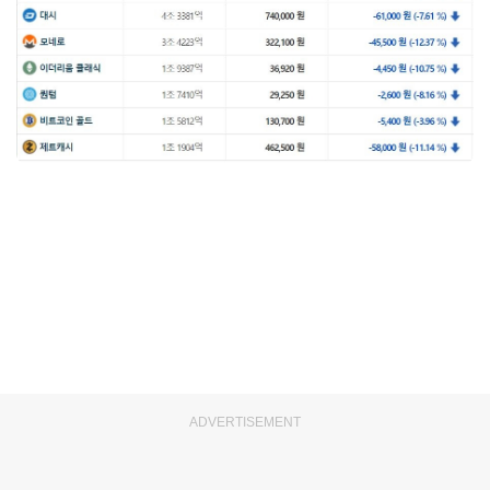
ADVERTISEMENT