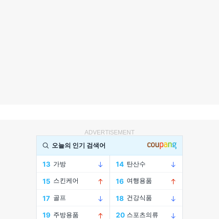
ADVERTISEMENT