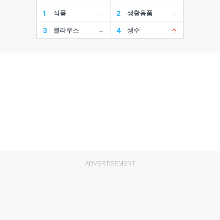
ADVERTISEMENT