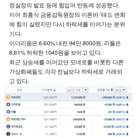
정실장의 발표 등에 힘입어 반등에 성공했다.
이어 최흥식 금융감독원장의 이른바 `태도 변화`
에 힘이 실렸지만 다시 하락세를 이어가는 분위
기다.
이더리움은 6.60% 내린 94만 8000원, 리플은
8.81% 하락한 1045원을 보이고 있다.
최근 상승세를 이어갔던 모네로를 비롯한 다른
가상화폐들도 각각 전날보다 하락세로 거래되
고 있다.