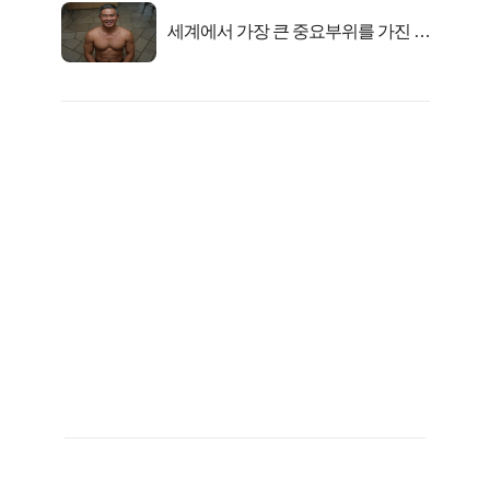
세계에서 가장 큰 중요부위를 가진 남
자의 진실