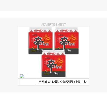
ADVERTISEMENT