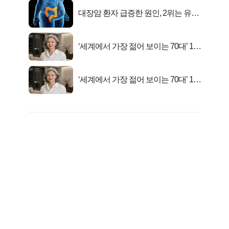
대장암 환자 급증한 원인, 2위는 유산
균 1위는OO..
‘세계에서 가장 젊어 보이는 70대’ 1위
선정…
‘세계에서 가장 젊어 보이는 70대’ 1위
선정…