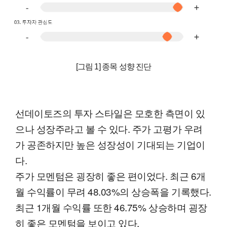
[그림 1] 종목 성향 진단
선데이토즈의 투자 스타일은 모호한 측면이 있
으나 성장주라고 볼 수 있다. 주가 고평가 우려
가 공존하지만 높은 성장성이 기대되는 기업이
다.
주가 모멘텀은 굉장히 좋은 편이었다. 최근 6개
월 수익률이 무려 48.03%의 상승폭을 기록했다.
최근 1개월 수익률 또한 46.75% 상승하며 굉장
히 좋은 모멘텀을 보이고 있다.