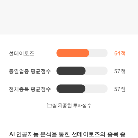
[그림 3] 종합 투자점수
AI 인공지능 분석을 통한 선데이토즈의 종목 종