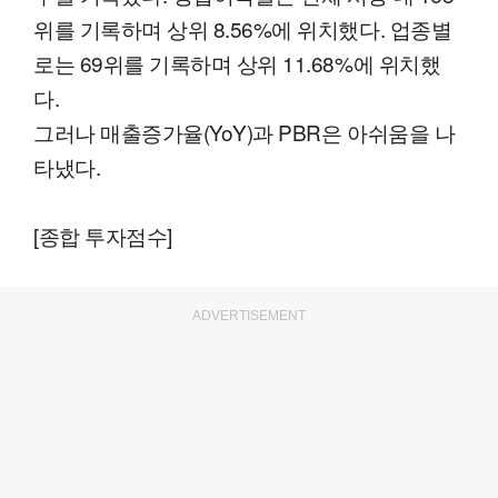
위를 기록하며 상위 8.56%에 위치했다. 업종별
로는 69위를 기록하며 상위 11.68%에 위치했
다.
그러나 매출증가율(YoY)과 PBR은 아쉬움을 나
타냈다.
[종합 투자점수]
ADVERTISEMENT