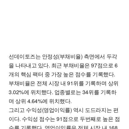
선데이토즈는 안정성(부채비율) 측면에서 두각
을 나타내고 있다. 최근 부채비율은 97점으로 6
개의 핵심 팩터 중 가장 높은 점수를 기록했다.
부채비율은 전체 시장 내 91위를 기록하며 상위
3.02%에 위치했다. 업종별로는 34위를 기록하
며 상위 4.64%에 위치했다.
그리고 수익성(영업이익률) 역시 도드라지는 편
이다. 수익성 점수는 91점으로 두번째로 높은 점
수를 기록했다. 영업이익률은 전체 시장 내 168