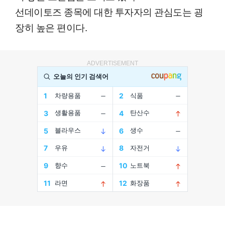
선데이토즈 종목에 대한 투자자의 관심도는 굉
장히 높은 편이다.
ADVERTISEMENT