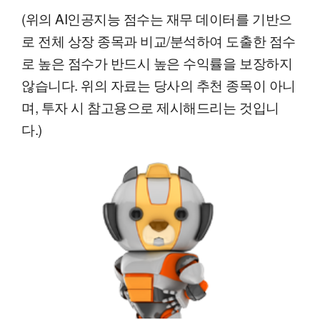
(위의 AI인공지능 점수는 재무 데이터를 기반으
로 전체 상장 종목과 비교/분석하여 도출한 점수
로 높은 점수가 반드시 높은 수익률을 보장하지
않습니다. 위의 자료는 당사의 추천 종목이 아니
며, 투자 시 참고용으로 제시해드리는 것입니
다.)