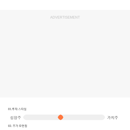
ADVERTISEMENT