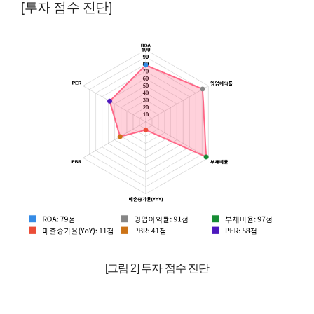
[투자 점수 진단]
[그림 2] 투자 점수 진단