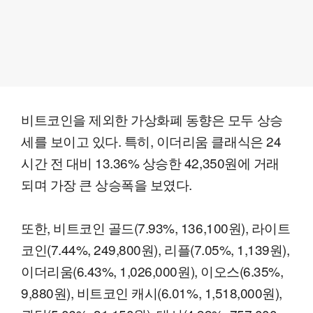
비트코인을 제외한 가상화폐 동향은 모두 상승
세를 보이고 있다. 특히, 이더리움 클래식은 24
시간 전 대비 13.36% 상승한 42,350원에 거래
되며 가장 큰 상승폭을 보였다.
또한, 비트코인 골드(7.93%, 136,100원), 라이트
코인(7.44%, 249,800원), 리플(7.05%, 1,139원),
이더리움(6.43%, 1,026,000원), 이오스(6.35%,
9,880원), 비트코인 캐시(6.01%, 1,518,000원),