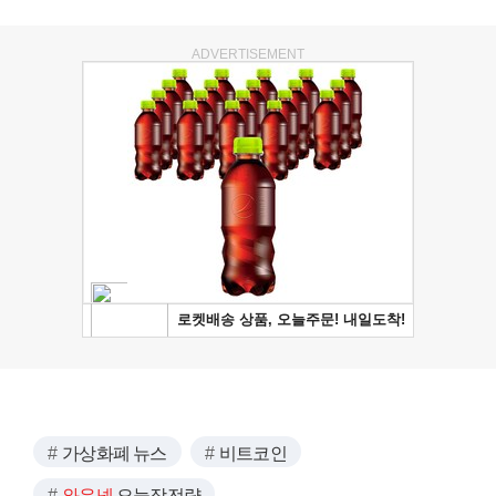
ADVERTISEMENT
가상화폐 뉴스
비트코인
와우넷
오늘장전략