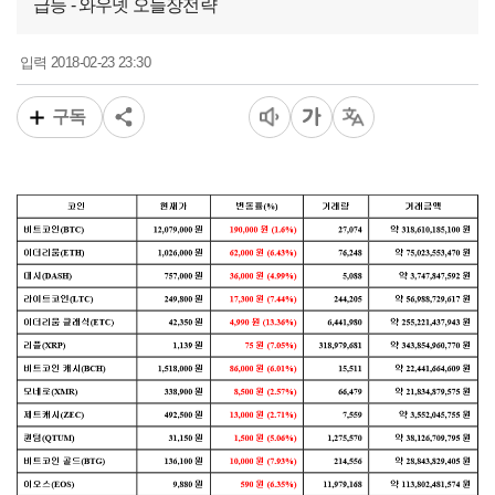
급등 - 와우넷 오늘장전략
2018-02-23 23:30
입력
구독