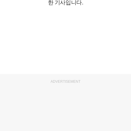
한 기사입니다.
ADVERTISEMENT