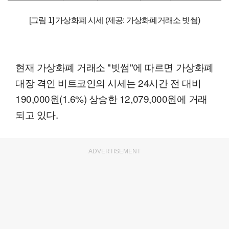
[그림 1] 가상화폐 시세 (제공: 가상화폐거래소 빗썸)
현재 가상화폐 거래소 "빗썸"에 따르면 가상화폐
대장 격인 비트코인의 시세는 24시간 전 대비
190,000원(1.6%) 상승한 12,079,000원에 거래
되고 있다.
ADVERTISEMENT