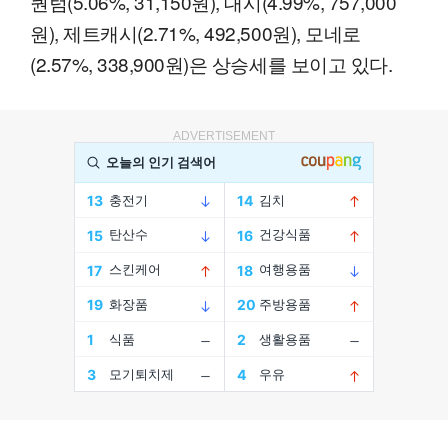
퀀텀(5.06%, 31,150원), 대시(4.99%, 757,000
원), 제트캐시(2.71%, 492,500원), 모네로
(2.57%, 338,900원)은 상승세를 보이고 있다.
ADVERTISEMENT