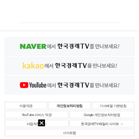
이용약관
개인정보처리방침
기사배열 기본방침
YouTube 서비스 약관
Google 개인정보처리방침
사업자정보
한국경제TV 패밀리 사이트
사이트맵