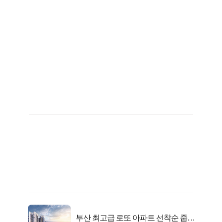
부산 최고급 로또 아파트 선착순 줍줍