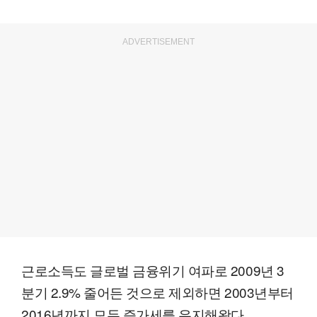
ADVERTISEMENT
근로소득도 글로벌 금융위기 여파로 2009년 3
분기 2.9% 줄어든 것으로 제외하면 2003년부터
2016년까지 모두 증가세를 유지해왔다.