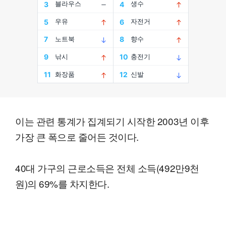
이는 관련 통계가 집계되기 시작한 2003년 이후
가장 큰 폭으로 줄어든 것이다.
40대 가구의 근로소득은 전체 소득(492만9천
원)의 69%를 차지한다.