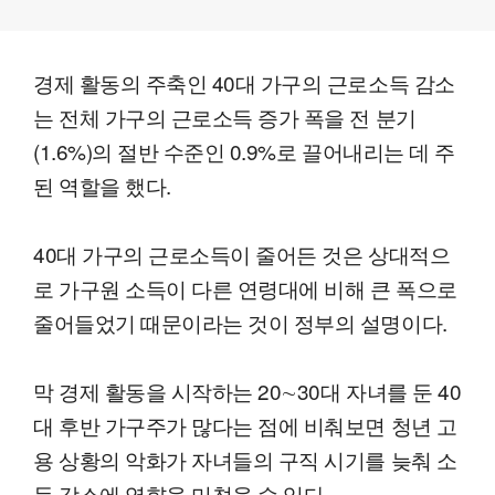
경제 활동의 주축인 40대 가구의 근로소득 감소
는 전체 가구의 근로소득 증가 폭을 전 분기
(1.6%)의 절반 수준인 0.9%로 끌어내리는 데 주
된 역할을 했다.
40대 가구의 근로소득이 줄어든 것은 상대적으
로 가구원 소득이 다른 연령대에 비해 큰 폭으로
줄어들었기 때문이라는 것이 정부의 설명이다.
막 경제 활동을 시작하는 20∼30대 자녀를 둔 40
대 후반 가구주가 많다는 점에 비춰보면 청년 고
용 상황의 악화가 자녀들의 구직 시기를 늦춰 소
득 감소에 영향을 미쳤을 수 있다.