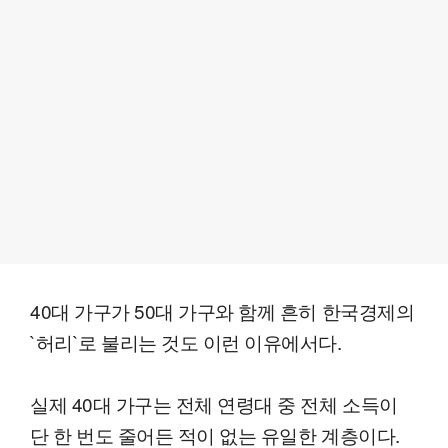
40대 가구가 50대 가구와 함께 흔히 한국경제의
`허리`로 불리는 것도 이런 이유에서다.
실제 40대 가구는 전체 연령대 중 전체 소득이
단 한 번도 줄어든 적이 없는 유일한 계층이다.