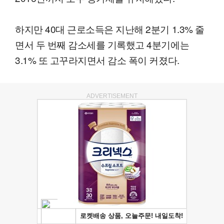
하지만 40대 근로소득은 지난해 2분기 1.3% 줄
면서 두 번째 감소세를 기록했고 4분기에는
3.1% 또 고꾸라지면서 감소 폭이 커졌다.
ADVERTISEMENT