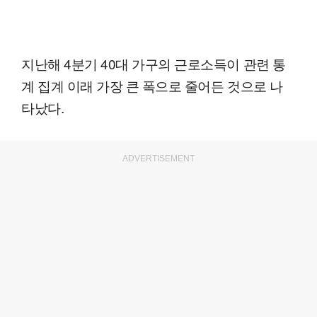
지난해 4분기 40대 가구의 근로소득이 관련 통
계 집계 이래 가장 큰 폭으로 줄어든 것으로 나
타났다.
ADVERTISEMENT