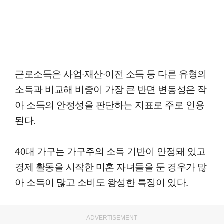
근로소득은 사업·재산·이전 소득 등 다른 유형의
소득과 비교해 비중이 가장 큰 반면 변동성은 작
아 소득의 안정성을 판단하는 지표로 주로 인용
된다.
40대 가구는 가구주의 소득 기반이 안정돼 있고
경제 활동을 시작한 미혼 자녀들을 둔 경우가 많
아 소득이 많고 소비도 왕성한 특징이 있다.
ADVERTISEMENT