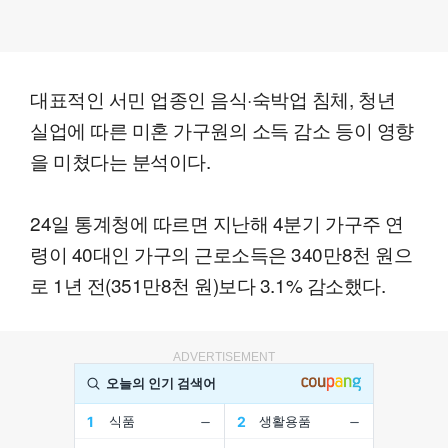
대표적인 서민 업종인 음식·숙박업 침체, 청년
실업에 따른 미혼 가구원의 소득 감소 등이 영향
을 미쳤다는 분석이다.
24일 통계청에 따르면 지난해 4분기 가구주 연
령이 40대인 가구의 근로소득은 340만8천 원으
로 1년 전(351만8천 원)보다 3.1% 감소했다.
ADVERTISEMENT