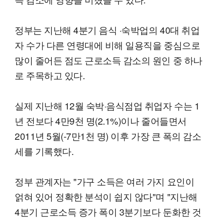
정부는 지난해 4분기 음식 ·숙박업의 40대 취업
자 수가 다른 연령대에 비해 일용직을 중심으로
많이 줄어든 점도 근로소득 감소의 원인 중 하나
로 주목하고 있다.
실제 지난해 12월 숙박·음식점업 취업자 수는 1
년 전보다 4만9천 명(2.1%)이나 줄어들면서
2011년 5월(-7만1천 명) 이후 가장 큰 폭의 감소
세를 기록했다.
정부 관계자는 "가구 소득은 여러 가지 요인이
얽혀 있어 정확한 분석이 쉽지 않다"며 "지난해
4분기 근로소득 증가 폭이 3분기보다 둔화한 것