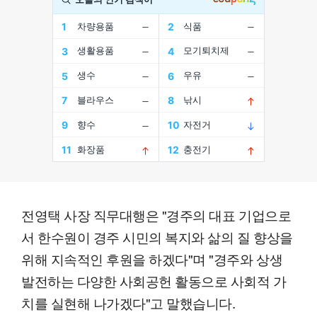
전영택 사장 직무대행은 "경주의 대표 기업으로
서 한수원이 경주 시민의 복지와 삶의 질 향상을
위해 지속적인 후원을 하겠다"며 "경주와 상생
발전하는 다양한 사회공헌 활동으로 사회적 가
치를 실현해 나가겠다"고 말했습니다.