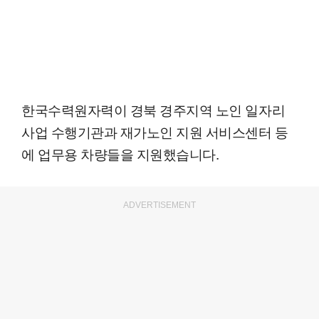
한국수력원자력이 경북 경주지역 노인 일자리
사업 수행기관과 재가노인 지원 서비스센터 등
에 업무용 차량들을 지원했습니다.
ADVERTISEMENT