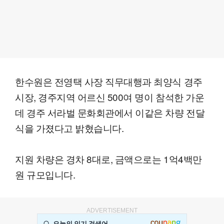
한수원은 전영택 사장 직무대행과 최양식 경주
시장, 경주지역 어르신 500여 명이 참석한 가운
데 경주 서라벌 문화회관에서 이같은 차량 전달
식을 가졌다고 밝혔습니다.
지원 차량은 경차 8대로, 금액으로는 1억4백만
원 규모입니다.
ADVERTISEMENT