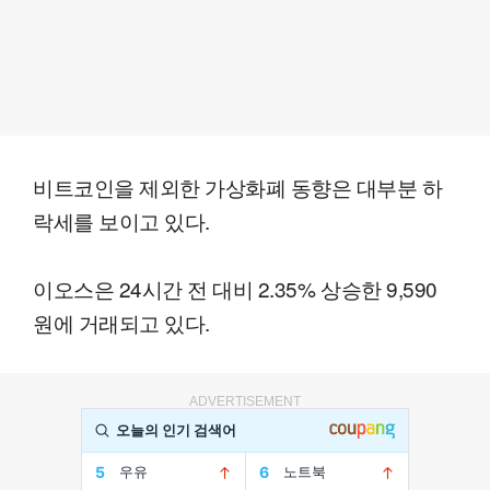
비트코인을 제외한 가상화폐 동향은 대부분 하
락세를 보이고 있다.
이오스은 24시간 전 대비 2.35% 상승한 9,590
원에 거래되고 있다.
ADVERTISEMENT