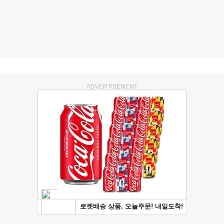
ADVERTISEMENT