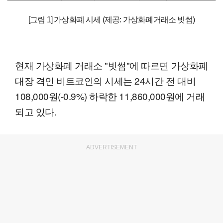
[그림 1] 가상화폐 시세 (제공: 가상화폐거래소 빗썸)
현재 가상화폐 거래소 "빗썸"에 따르면 가상화폐
대장 격인 비트코인의 시세는 24시간 전 대비
108,000원(-0.9%) 하락한 11,860,000원에 거래
되고 있다.
ADVERTISEMENT