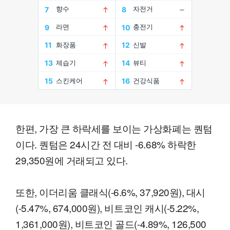
한편, 가장 큰 하락세를 보이는 가상화폐는 퀀텀
이다. 퀀텀은 24시간 전 대비 -6.68% 하락한
29,350원에 거래되고 있다.
또한, 이더리움 클래식(-6.6%, 37,920원), 대시
(-5.47%, 674,000원), 비트코인 캐시(-5.22%,
1,361,000원), 비트코인 골드(-4.89%, 126,500