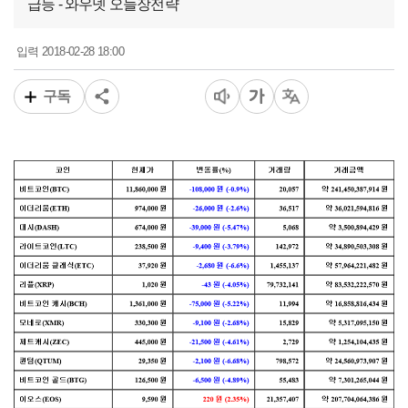
급등 - 와우넷 오늘장전략
2018-02-28 18:00
입력
구독