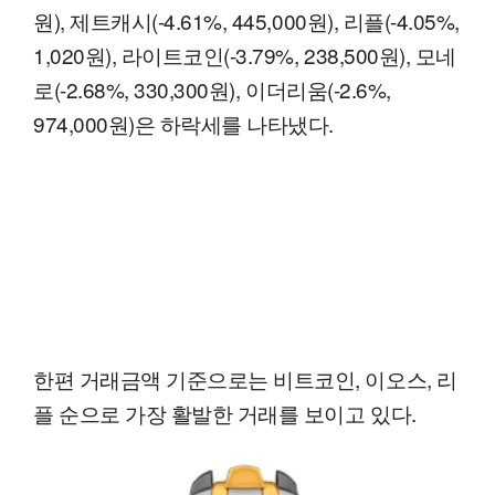
원), 제트캐시(-4.61%, 445,000원), 리플(-4.05%,
1,020원), 라이트코인(-3.79%, 238,500원), 모네
로(-2.68%, 330,300원), 이더리움(-2.6%,
974,000원)은 하락세를 나타냈다.
한편 거래금액 기준으로는 비트코인, 이오스, 리
플 순으로 가장 활발한 거래를 보이고 있다.