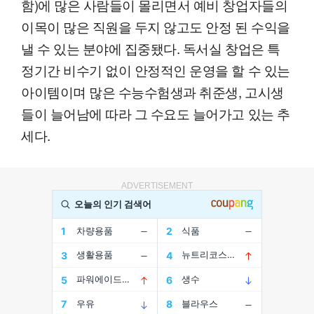
함)에 많은 사람들이 몰리면서 예비 창업자들의
이목이 많은 직원을 두지 않고도 안정 된 수익을
낼 수 있는 분야에 집중됐다. 독서실 창업은 특
정기간 비수기 없이 안정적인 운영을 할 수 있는
아이템이며 많은 수능수험생과 취준생, 고시생
들이 늘어남에 따라 그 수요도 늘어가고 있는 추
세다.
ADVERTISEMENT