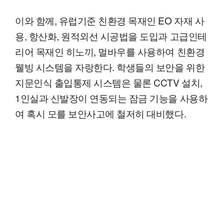
이와 함께, 유럽기준 친환경 목재인 EO 자재 사
용, 항산화, 원적외선 시공법을 도입과 고급인테
리어 목재인 히노끼, 멀바우를 사용하여 친환경
웰빙 시스템을 자랑한다. 학생들의 보안을 위한
지문인식 출입통제 시스템은 물론 CCTV 설치,
1인실과 신발장이 연동되는 잠금 기능을 사용하
여 혹시 모를 보안사고에 철저히 대비했다.