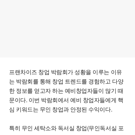
프랜차이즈 창업 박람회가 성황을 이루는 이유
는 박람회를 통해 창업 트렌드를 경험하고 다양
한 정보를 얻고자 하는 예비창업자들이 많기 때
문이다. 이번 박람회에서 예비 창업자들에게 핵
심 키워드는 무인 창업과 안정된 수익이다.
특히 무인 세탁소와 독서실 창업(무인독서실 포