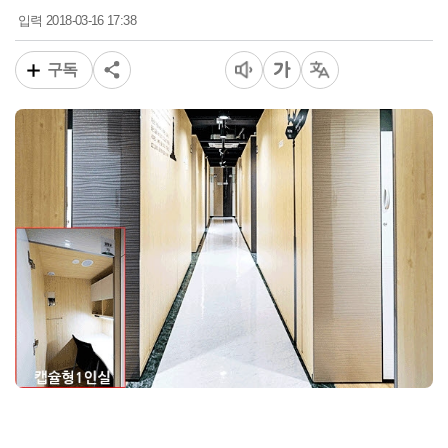
2018-03-16 17:38
입력
구독