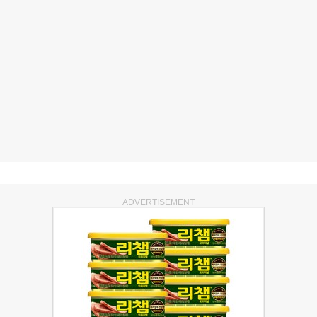
ADVERTISEMENT