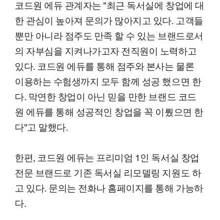
코드원 에듀 관계자는 "최근 독서실에 창업에 대
한 관심이 높아져 문의가 많아지고 있다. 고객들
뿐만 아니라 점주도 만족 할 수 있는 브랜드로서
의 자부심을 지켜나가고자 전직원이 노력하고
있다. 코드원 에듀를 통해 점주와 본사는 물론
이용하는 수험생까지 모두 함께 성공 했으면 한
다. 막연한 창업이 아닌 믿을 만한 브랜드 코드
원 에듀를 통해 성공적인 창업을 꼭 이뤘으면 한
다"고 말했다.
한편, 코드원 에듀는 프리미엄 1인 독서실 창업
전문 브랜드로 기존 독서실 리모델링 지원도 하
고 있다. 문의는 전화나 홈페이지를 통해 가능하
다.