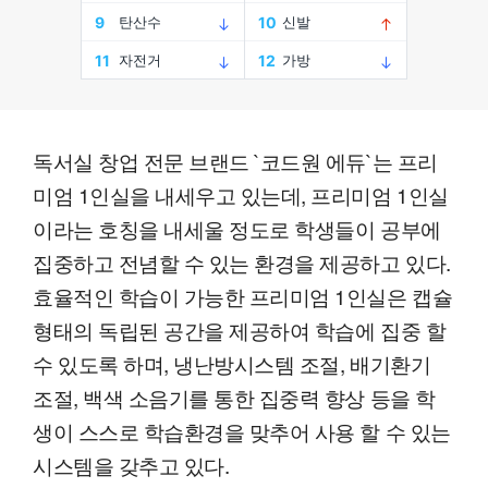
독서실 창업 전문 브랜드 `코드원 에듀`는 프리
미엄 1인실을 내세우고 있는데, 프리미엄 1인실
이라는 호칭을 내세울 정도로 학생들이 공부에
집중하고 전념할 수 있는 환경을 제공하고 있다.
효율적인 학습이 가능한 프리미엄 1인실은 캡슐
형태의 독립된 공간을 제공하여 학습에 집중 할
수 있도록 하며, 냉난방시스템 조절, 배기환기
조절, 백색 소음기를 통한 집중력 향상 등을 학
생이 스스로 학습환경을 맞추어 사용 할 수 있는
시스템을 갖추고 있다.