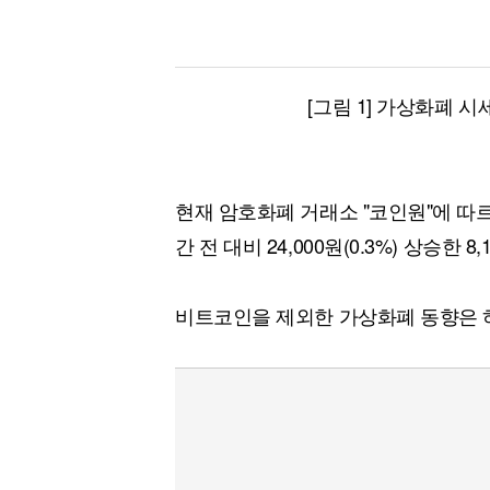
[그림 1] 가상화폐 시
현재 암호화폐 거래소 "코인원"에 따
간 전 대비 24,000원(0.3%) 상승한 8
비트코인을 제외한 가상화폐 동향은 