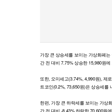
가장 큰 상승세를 보이는 가상화폐는 
간 전 대비 7.75% 상승한 15,980원
또한, 오미세고(3.74%, 4,990원), 제로엑
트코인(0.2%, 73,650원)은 상승세를
한편, 가장 큰 하락세를 보이는 가상
간 전 대비 -8.43% 하락한 70,600