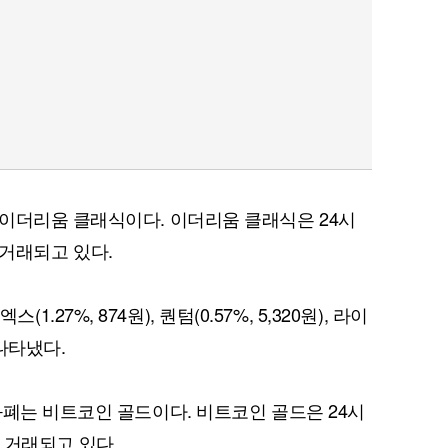
이더리움 클래식이다. 이더리움 클래식은 24시
에 거래되고 있다.
스(1.27%, 874원), 퀀텀(0.57%, 5,320원), 라이
 나타냈다.
화폐는 비트코인 골드이다. 비트코인 골드은 24시
원에 거래되고 있다.