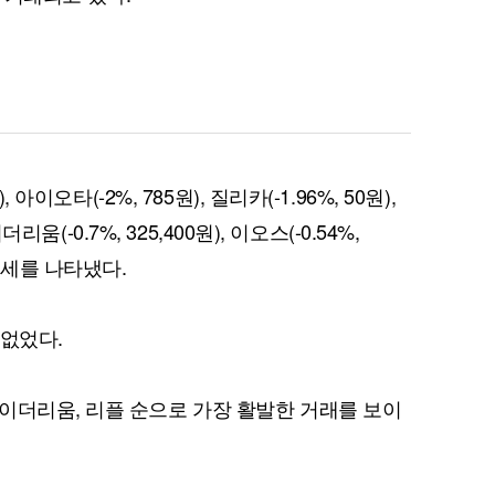
퀀텀
 아이오타(-2%, 785원), 질리카(-1.96%, 50원),
이더리움 클래식
9
더리움(-0.7%, 325,400원), 이오스(-0.54%,
 하락세를 나타냈다.
 없었다.
이더리움, 리플 순으로 가장 활발한 거래를 보이