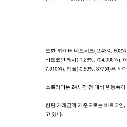
또한, 카이버 네트워크(-2.43%, 602원),
비트코인 캐시(-1.26%, 704,000원), 이
7,310원), 리플(-0.53%, 377원)은
스트리머는 24시간 전 대비 변동폭이
한편 거래금액 기준으로는 비트코인, 
고 있다.