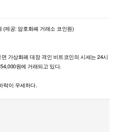
세 (제공: 암호화폐 거래소 코인원)
르면 가상화폐 대장 격인 비트코인의 시세는 24시
,154,000원에 거래되고 있다.
하락이 우세하다.