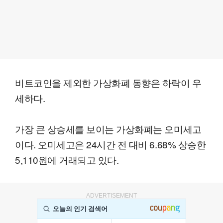
비트코인을 제외한 가상화폐 동향은 하락이 우
세하다.
가장 큰 상승세를 보이는 가상화폐는 오미세고
이다. 오미세고은 24시간 전 대비 6.68% 상승한
5,110원에 거래되고 있다.
ADVERTISEMENT