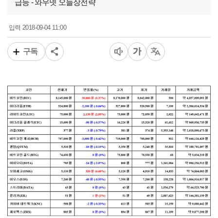
급등 - 와우넷 오늘장전략
2018-09-04 11:00
입력
구독