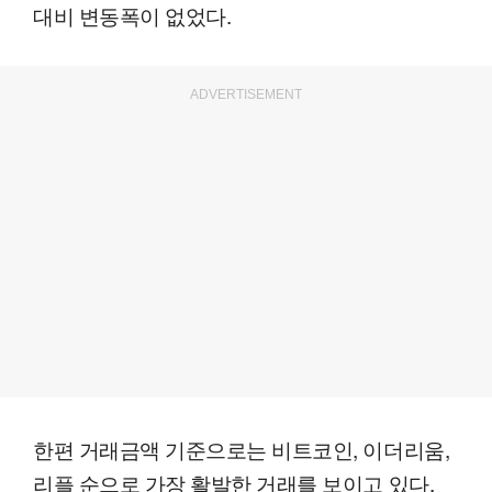
대비 변동폭이 없었다.
ADVERTISEMENT
한편 거래금액 기준으로는 비트코인, 이더리움,
리플 순으로 가장 활발한 거래를 보이고 있다.