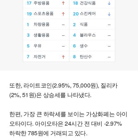
또한, 라이트코인(2.95%, 75,000원), 질리카
(2%, 51원)은 상승세를 나타냈다.
한편, 가장 큰 하락세를 보이는 가상화폐는 아이
오타이다. 아이오타은 24시간 전 대비 -2.97%
하락한 785원에 거래되고 있다.