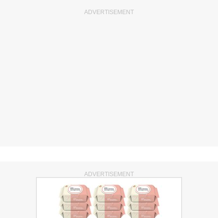
ADVERTISEMENT
ADVERTISEMENT