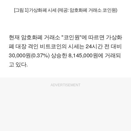
[그림 1] 가상화폐 시세 (제공: 암호화폐 거래소 코인원)
현재 암호화폐 거래소 "코인원"에 따르면 가상화
폐 대장 격인 비트코인의 시세는 24시간 전 대비
30,000원(0.37%) 상승한 8,145,000원에 거래되
고 있다.
ADVERTISEMENT