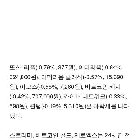
또한, 리플(-0.79%, 377원), 이더리움(-0.64%,
324,800원), 이더리움 클래식(-0.57%, 15,690
원), 이오스(-0.55%, 7,260원), 비트코인 캐시
(-0.42%, 707,000원), 카이버 네트워크(-0.33%,
598원), 퀀텀(-0.19%, 5,310원)은 하락세를 나타
냈다.
스트리머, 비트코인 골드, 제로엑스는 24시간 전