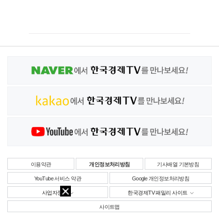
이용약관
개인정보처리방침
기사배열 기본방침
YouTube 서비스 약관
Google 개인정보처리방침
사업자정보
한국경제TV 패밀리 사이트
사이트맵