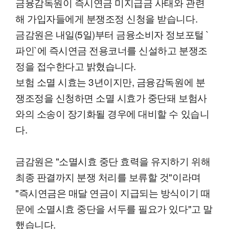
금융감독원이 즉시연금 미지급금 사태와 관련
해 가입자들에게 분쟁조정 신청을 받습니다.
금감원은 내일(5일)부터 금융소비자 정보포털 `
파인`에 즉시연금 전용코너를 신설하고 분쟁조
정을 접수한다고 밝혔습니다.
보험 소멸 시효는 3년이지만, 금융감독원에 분
쟁조정을 신청하면 소멸 시효가 중단돼 보험사
와의 소송이 장기화될 경우에 대비할 수 있습니
다.
금감원은 "소멸시효 중단 효력을 유지하기 위해
최종 판결까지 분쟁 처리를 보류할 것"이라며
"즉시연금은 매달 연금이 지급되는 방식이기 때
문에 소멸시효 중단을 서두를 필요가 있다"고 말
했습니다.