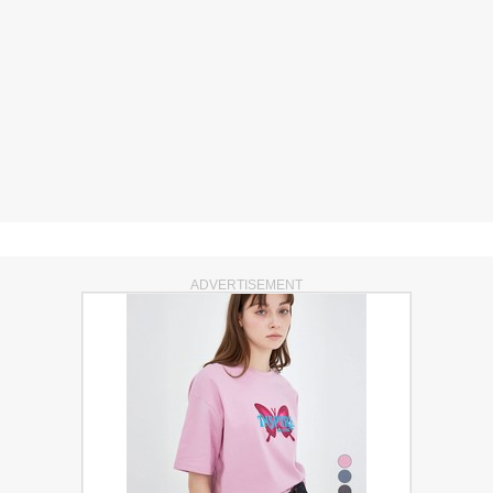
ADVERTISEMENT