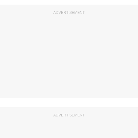
ADVERTISEMENT
ADVERTISEMENT