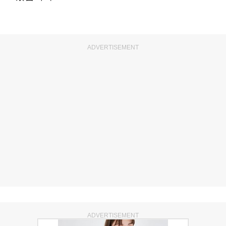
ADVERTISEMENT
ADVERTISEMENT