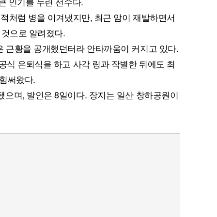
큰 인기를 누린 선수다.
 기적처럼 병을 이겨냈지만, 최근 암이 재발하면서
 것으로 알려졌다.
은 근황을 공개했던터라 안타까움이 커지고 있다.
 공식 은퇴식을 하고 사각 링과 작별한 뒤에도 최
 힘써왔다.
으며, 발인은 8일이다. 장지는 일산 창하공원이