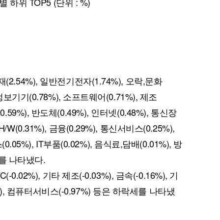
별 하위 TOP5 (단위 : %)
목재(2.54%), 일반전기전자(1.74%), 오락,문화
), 정보기기(0.78%), 소프트웨어(0.71%), 제조
0.59%), 반도체(0.49%), 인터넷(0.48%), 통신장
H/W(0.31%), 금융(0.29%), 통신서비스(0.25%),
5%), IT부품(0.02%), 음식료,담배(0.01%), 방
세를 나타냈다.
C(-0.02%), 기타 제조(-0.03%), 금속(-0.16%), 기
3%), 컴퓨터서비스(-0.97%) 등은 하락세를 나타냈