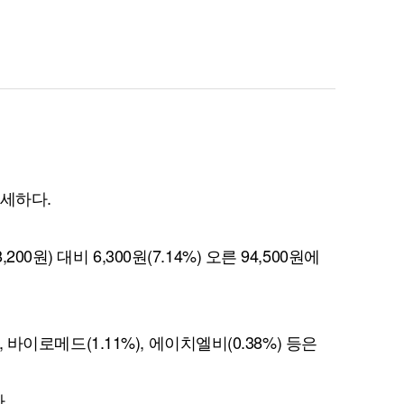
우세하다.
원) 대비 6,300원(7.14%) 오른 94,500원에
, 바이로메드(1.11%), 에이치엘비(0.38%) 등은
.