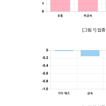
[그림 1] 업종