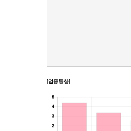
[업종동향]