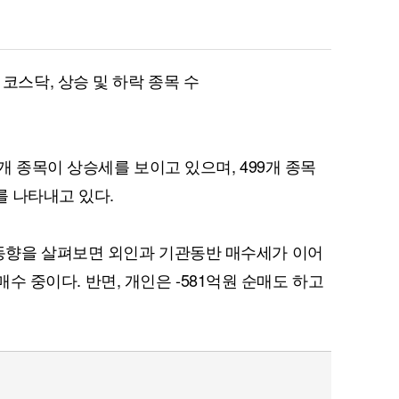
각 코스닥, 상승 및 하락 종목 수
2개 종목이 상승세를 보이고 있으며, 499개 종목
를 나타내고 있다.
향을 살펴보면 외인과 기관동반 매수세가 이어
순매수 중이다. 반면, 개인은 -581억원 순매도 하고