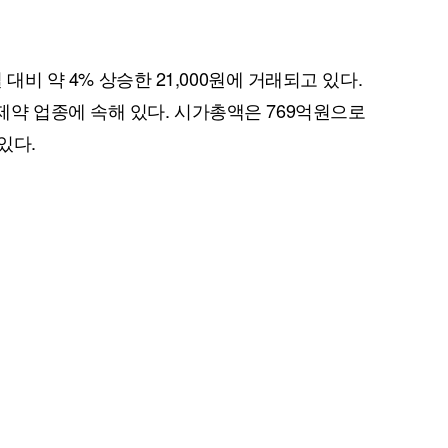
 대비 약 4% 상승한 21,000원에 거래되고 있다.
약 업종에 속해 있다. 시가총액은 769억원으로
있다.