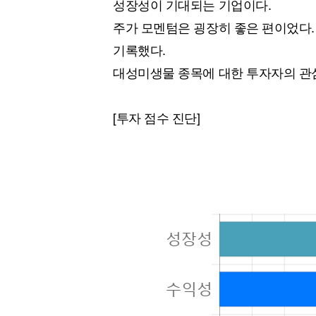
성장성이 기대되는 기업이다.
주가 모멘텀은 굉장히 좋은 편이었다. 
기록했다.
대성미생물 종목에 대한 투자자의 관
[투자 점수 진단]