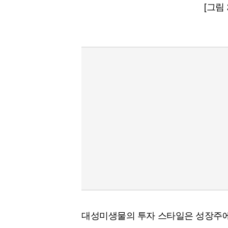
[그림
대성미생물의 투자 스타일은 성장주에