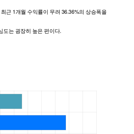
최근 1개월 수익률이 무려 36.36%의 상승폭을
심도는 굉장히 높은 편이다.