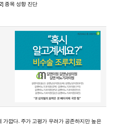
 2] 종목 성향 진단
 가깝다. 주가 고평가 우려가 공존하지만 높은