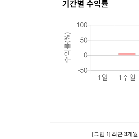
[그림 1] 최근 3개