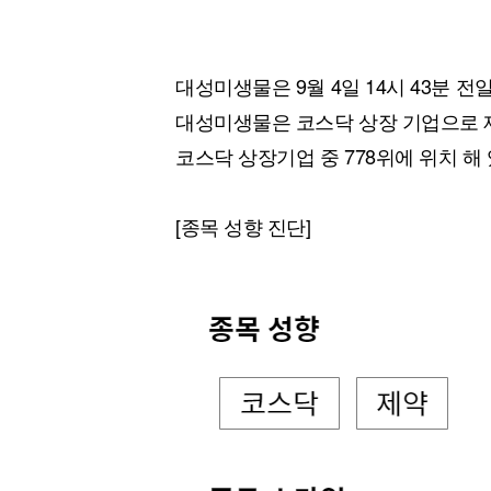
대성미생물은 9월 4일 14시 43분 전일
대성미생물은 코스닥 상장 기업으로 제
코스닥 상장기업 중 778위에 위치 해 
[종목 성향 진단]