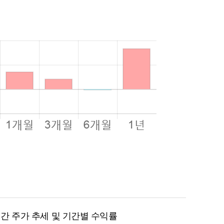
월 간 주가 추세 및 기간별 수익률