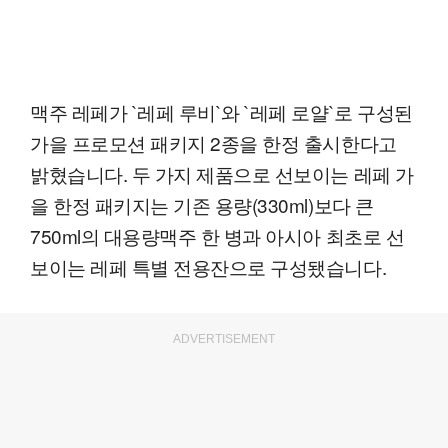
맥주 레페가 `레페 루비`와 `레페 로얄`로 구성된
가을 프로모션 패키지 2종을 한정 출시한다고
밝혔습니다. 두 가지 제품으로 선보이는 레페 가
을 한정 패키지는 기존 용량(330ml)보다 큰
750ml의 대용량맥주 한 병과 아시아 최초로 선
보이는 레페 특별 전용잔으로 구성됐습니다.
ADVERTISEMENT