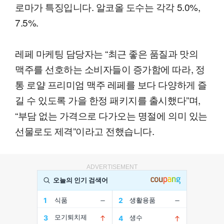
로마가 특징입니다. 알코올 도수는 각각 5.0%,
7.5%.
레페 마케팅 담당자는 “최근 좋은 품질과 맛의
맥주를 선호하는 소비자들이 증가함에 따라, 정
통 로얄 프리미엄 맥주 레페를 보다 다양하게 즐
길 수 있도록 가을 한정 패키지를 출시했다”며,
“부담 없는 가격으로 다가오는 명절에 의미 있는
선물로도 제격”이라고 전했습니다.
ADVERTISEMENT