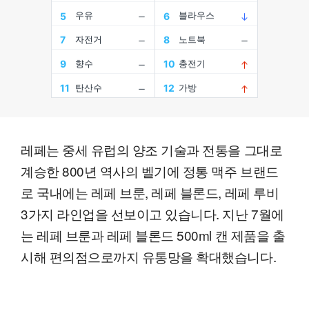
레페는 중세 유럽의 양조 기술과 전통을 그대로
계승한 800년 역사의 벨기에 정통 맥주 브랜드
로 국내에는 레페 브룬, 레페 블론드, 레페 루비
3가지 라인업을 선보이고 있습니다. 지난 7월에
는 레페 브룬과 레페 블론드 500ml 캔 제품을 출
시해 편의점으로까지 유통망을 확대했습니다.