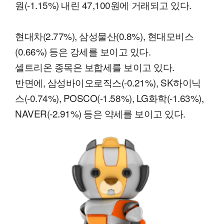
원(-1.15%) 내린 47,100원에 거래되고 있다.
현대차(2.77%), 삼성물산(0.8%), 현대모비스
(0.66%) 등은 강세를 보이고 있다.
셀트리온 종목은 보합세를 보이고 있다.
반면에, 삼성바이오로직스(-0.21%), SK하이닉
스(-0.74%), POSCO(-1.58%), LG화학(-1.63%),
NAVER(-2.91%) 등은 약세를 보이고 있다.