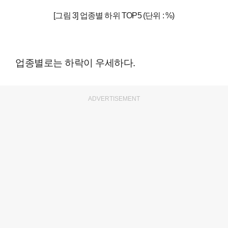
[그림 3] 업종별 하위 TOP5 (단위 : %)
업종별로는 하락이 우세하다.
ADVERTISEMENT