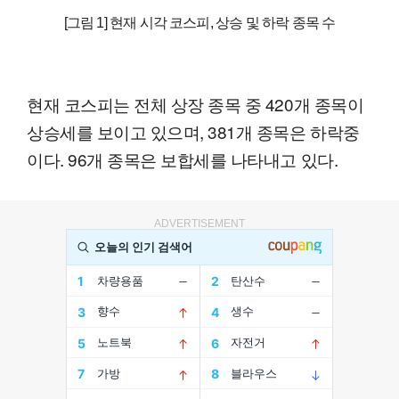
[그림 1] 현재 시각 코스피, 상승 및 하락 종목 수
현재 코스피는 전체 상장 종목 중 420개 종목이
상승세를 보이고 있으며, 381개 종목은 하락중
이다. 96개 종목은 보합세를 나타내고 있다.
ADVERTISEMENT