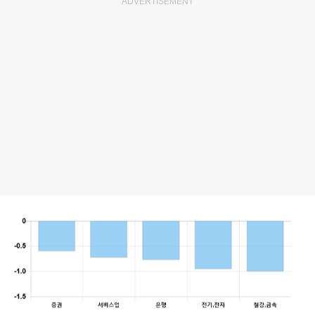
ADVERTISEMENT