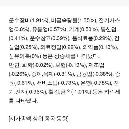
운수장비(1.91%), 비금속광물(1.55%), 전기가스
업(0.8%), 유통업(0.57%), 기계(0.53%), 통신업
(0.41%), 운수창고(0.39%), 음식료품(0.29%), 건
설업(0.25%), 의료정밀(0.22%), 의약품(0.13%),
섬유의복(0%) 등은 상승세를 나타냈다.
반면, 화학(-0.02%), 보험(-0.19%), 제조업
(-0.26%), 종이,목재(-0.31%), 금융업(-0.38%), 증
권(-0.61%), 서비스업(-0.73%), 은행(-0.78%), 전
기,전자(-0.96%), 철강,금속(-1.01%) 등은 하락세
를 나타냈다.
[시가총액 상위 종목 동향]