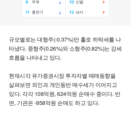
규모별로는 대형주(-0.37%)만 홀로 하락세를 나
타냈다. 중형주(0.26%)와 소형주(0.82%)는 강세
흐름을 나타내고 있다.
현재시각 유가증권시장 투자자별 매매동향을
살펴보면 외인과 개인동반 매수세가 이어지고
있다. 각각 108억원, 624억원 순매수 중이다. 반
면, 기관은 -958억원 순매도 하고 있다.