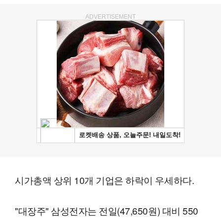
ADVERTISEMENT
시가총액 상위 10개 기업은 하락이 우세하다.
"대장주" 삼성전자는 전일(47,650원) 대비 550