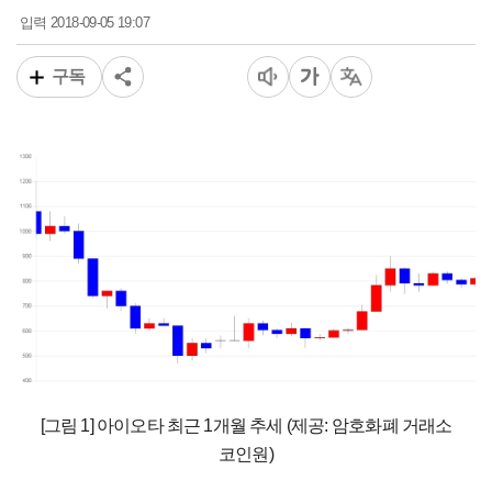
2018-09-05 19:07
입력
구독
[그림 1] 아이오타 최근 1개월 추세 (제공: 암호화폐 거래소
코인원)