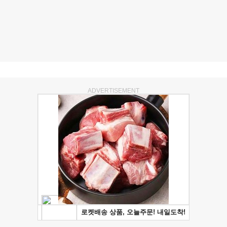
ADVERTISEMENT