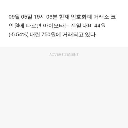
09월 05일 19시 06분 현재 암호화폐 거래소 코
인원에 따르면 아이오타는 전일 대비 44원
(-5.54%) 내린 750원에 거래되고 있다.
ADVERTISEMENT