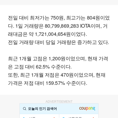
전일 대비 최저가는 750원, 최고가는 804원이었
다. 1일 거래량은 80,799,869,283 IOTA이며, 거
래대금은 약 1,721,004,654원이었다.
전일 거래량 대비 당일 거래량은 증가하고 있다.
최근 1개월 고점은 1,200원이었으며, 현재 가격
은 고점 대비 62.5% 수준이다.
또한, 최근 1개월 저점은 470원이었으며, 현재
가격은 저점 대비 159.57% 수준이다.
ADVERTISEMENT