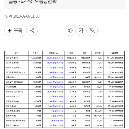
급등 - 와우넷 오늘장전략
2018-09-06 11:30
입력
구독