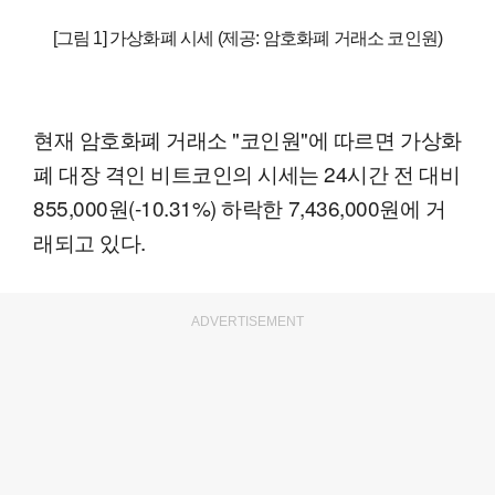
[그림 1] 가상화폐 시세 (제공: 암호화폐 거래소 코인원)
현재 암호화폐 거래소 "코인원"에 따르면 가상화
폐 대장 격인 비트코인의 시세는 24시간 전 대비
855,000원(-10.31%) 하락한 7,436,000원에 거
래되고 있다.
ADVERTISEMENT