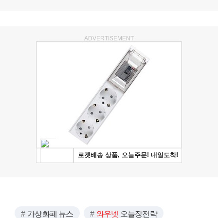
ADVERTISEMENT
가상화폐 뉴스
와우넷
오늘장전략