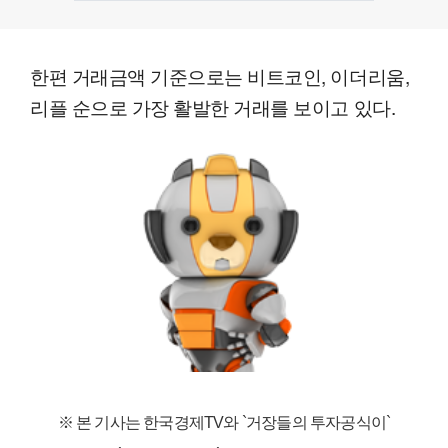
한편 거래금액 기준으로는 비트코인, 이더리움,
리플 순으로 가장 활발한 거래를 보이고 있다.
※ 본 기사는 한국경제TV와
`거장들의 투자공식이`