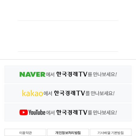
이용약관
개인정보처리방침
기사배열 기본방침