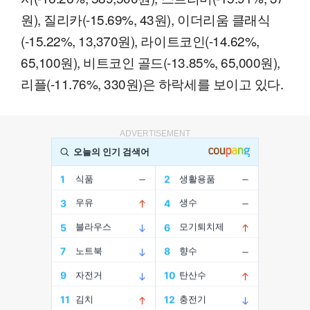
원), 질리카(-15.69%, 43원), 이더리움 클래식
(-15.22%, 13,370원), 라이트코인(-14.62%,
65,100원), 비트코인 골드(-13.85%, 65,000원),
리플(-11.76%, 330원)은 하락세를 보이고 있다.
ADVERTISEMENT