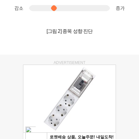
[그림 2] 종목 성향 진단
ADVERTISEMENT