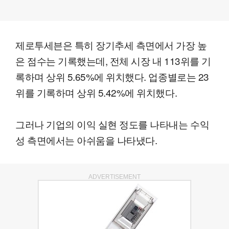
제로투세븐은 특히 장기추세 측면에서 가장 높
은 점수는 기록했는데, 전체 시장 내 113위를 기
록하며 상위 5.65%에 위치했다. 업종별로는 23
위를 기록하며 상위 5.42%에 위치했다.
그러나 기업의 이익 실현 정도를 나타내는 수익
성 측면에서는 아쉬움을 나타냈다.
ADVERTISEMENT