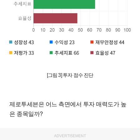
[그림 3] 투자 점수 진단
제로투세븐은 어느 측면에서 투자 매력도가 높
은 종목일까?
ADVERTISEMENT