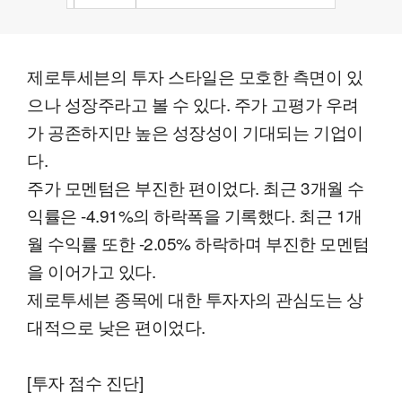
제로투세븐의 투자 스타일은 모호한 측면이 있
으나 성장주라고 볼 수 있다. 주가 고평가 우려
가 공존하지만 높은 성장성이 기대되는 기업이
다.
주가 모멘텀은 부진한 편이었다. 최근 3개월 수
익률은 -4.91%의 하락폭을 기록했다. 최근 1개
월 수익률 또한 -2.05% 하락하며 부진한 모멘텀
을 이어가고 있다.
제로투세븐 종목에 대한 투자자의 관심도는 상
대적으로 낮은 편이었다.
[투자 점수 진단]