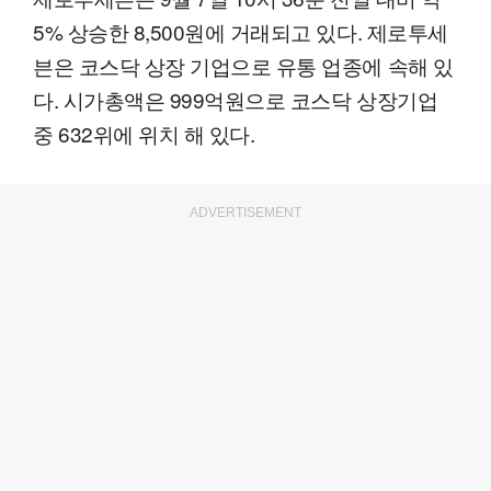
5% 상승한 8,500원에 거래되고 있다. 제로투세
븐은 코스닥 상장 기업으로 유통 업종에 속해 있
다. 시가총액은 999억원으로 코스닥 상장기업
중 632위에 위치 해 있다.
ADVERTISEMENT