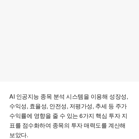
AI 인공지능 종목 분석 시스템을 이용해 성장성,
수익성, 효율성, 안전성, 저평가성, 추세 등 주가
수익률에 영향을 줄 수 있는 6가지 핵심 투자 지
표를 점수화하여 종목의 투자 매력도를 계산해
보았다.