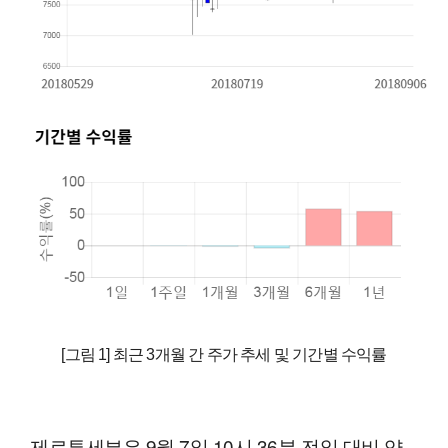
[그림 1] 최근 3개월 간 주가 추세 및 기간별 수익률
제로투세븐은 9월 7일 10시 36분 전일 대비 약