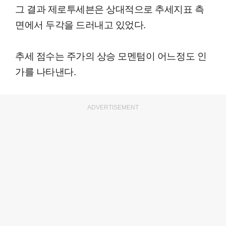
그 결과 제로투세븐은 상대적으로 추세지표 측
면에서 두각을 드러내고 있었다.
추세 점수는 주가의 상승 모멘텀이 어느정도 인
가를 나타낸다.
ADVERTISEMENT