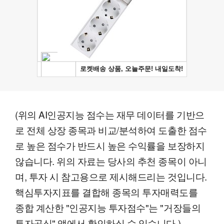
(위의 AI인공지능 점수는 재무 데이터를 기반으
로 전체 상장 종목과 비교/분석하여 도출한 점수
로 높은 점수가 반드시 높은 수익률을 보장하지
않습니다. 위의 자료는 당사의 추천 종목이 아니
며, 투자 시 참고용으로 제시해드리는 것입니다.
핵심투자지표를 결합해 종목의 투자매력도를
종합 계산한 "인공지능 투자점수"는 "거장들의
투자공식" 앱에서 확인하실 수 있습니다.)