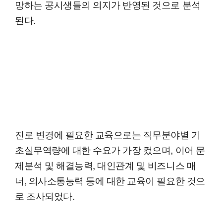
망하는 공시생들의 의지가 반영된 것으로 분석
된다.
진로 변경에 필요한 교육으로는 직무분야별 기
초실무역량에 대한 수요가 가장 컸으며, 이어 문
제분석 및 해결능력, 대인관계 및 비즈니스 매
너, 의사소통능력 등에 대한 교육이 필요한 것으
로 조사되었다.