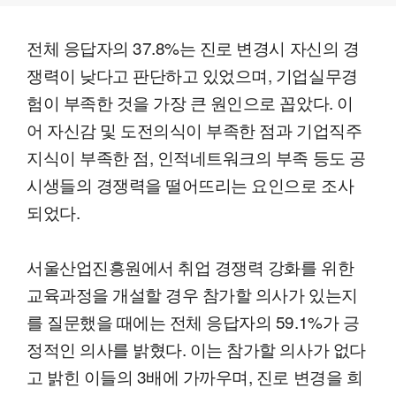
전체 응답자의 37.8%는 진로 변경시 자신의 경
쟁력이 낮다고 판단하고 있었으며, 기업실무경
험이 부족한 것을 가장 큰 원인으로 꼽았다. 이
어 자신감 및 도전의식이 부족한 점과 기업직주
지식이 부족한 점, 인적네트워크의 부족 등도 공
시생들의 경쟁력을 떨어뜨리는 요인으로 조사
되었다.
서울산업진흥원에서 취업 경쟁력 강화를 위한
교육과정을 개설할 경우 참가할 의사가 있는지
를 질문했을 때에는 전체 응답자의 59.1%가 긍
정적인 의사를 밝혔다. 이는 참가할 의사가 없다
고 밝힌 이들의 3배에 가까우며, 진로 변경을 희