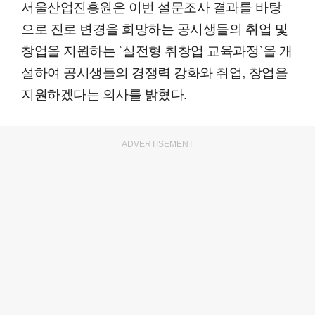
서울산업진흥원은 이번 설문조사 결과를 바탕
으로 진로 변경을 희망하는 공시생들의 취업 및
창업을 지원하는 `실전형 취창업 교육과정`을 개
설하여 공시생들의 경쟁력 강화와 취업, 창업을
지원하겠다는 의사를 밝혔다.
ADVERTISEMENT