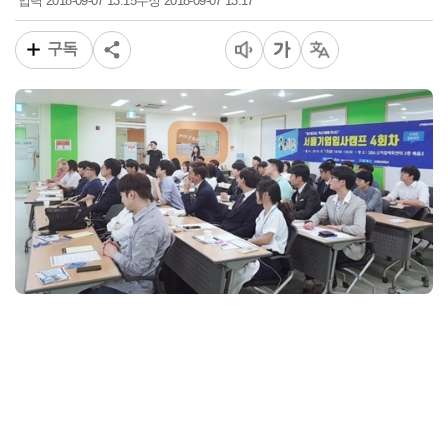
2018-09-07 13:15
2018-09-07 13:17
입력
수정
구독