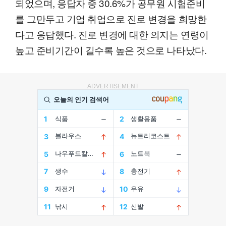
되었으며, 응답자 중 30.6%가 공무원 시험준비
를 그만두고 기업 취업으로 진로 변경을 희망한
다고 응답했다. 진로 변경에 대한 의지는 연령이
높고 준비기간이 길수록 높은 것으로 나타났다.
ADVERTISEMENT