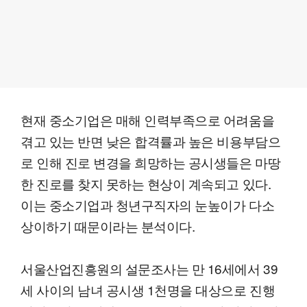
현재 중소기업은 매해 인력부족으로 어려움을
겪고 있는 반면 낮은 합격률과 높은 비용부담으
로 인해 진로 변경을 희망하는 공시생들은 마땅
한 진로를 찾지 못하는 현상이 계속되고 있다.
이는 중소기업과 청년구직자의 눈높이가 다소
상이하기 때문이라는 분석이다.
서울산업진흥원의 설문조사는 만 16세에서 39
세 사이의 남녀 공시생 1천명을 대상으로 진행