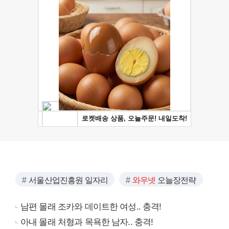
서울산업진흥원 일자리
와우넷
오늘장전략
남편 몰래 조카와 데이트한 여성.. 충격!
아내 몰래 처형과 목욕한 남자.. 충격!