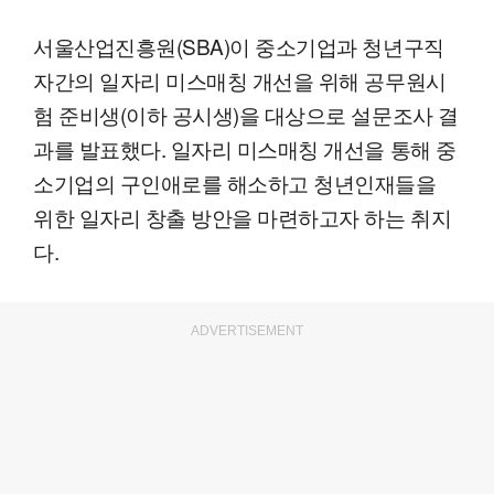
서울산업진흥원(SBA)이 중소기업과 청년구직
자간의 일자리 미스매칭 개선을 위해 공무원시
험 준비생(이하 공시생)을 대상으로 설문조사 결
과를 발표했다. 일자리 미스매칭 개선을 통해 중
소기업의 구인애로를 해소하고 청년인재들을
위한 일자리 창출 방안을 마련하고자 하는 취지
다.
ADVERTISEMENT