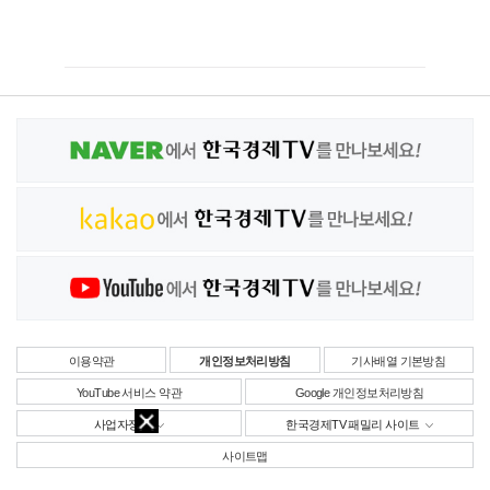
이용약관
개인정보처리방침
기사배열 기본방침
YouTube 서비스 약관
Google 개인정보처리방침
사업자정보
한국경제TV 패밀리 사이트
사이트맵