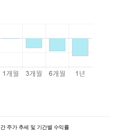
월 간 주가 추세 및 기간별 수익률