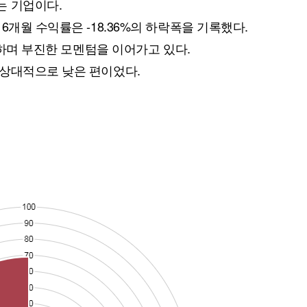
는 기업이다.
6개월 수익률은 -18.36%의 하락폭을 기록했다.
하락하며 부진한 모멘텀을 이어가고 있다.
 상대적으로 낮은 편이었다.