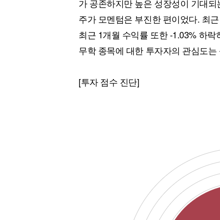
가 공존하지만 높은 성장성이 기대되
주가 모멘텀은 부진한 편이었다. 최근 
최근 1개월 수익률 또한 -1.03% 
무학 종목에 대한 투자자의 관심도는
[투자 점수 진단]