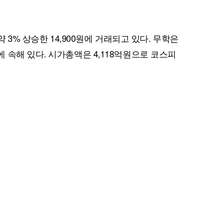
 약 3% 상승한 14,900원에 거래되고 있다. 무학은
 속해 있다. 시가총액은 4,118억원으로 코스피