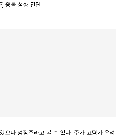
 2] 종목 성향 진단
있으나 성장주라고 볼 수 있다. 주가 고평가 우려