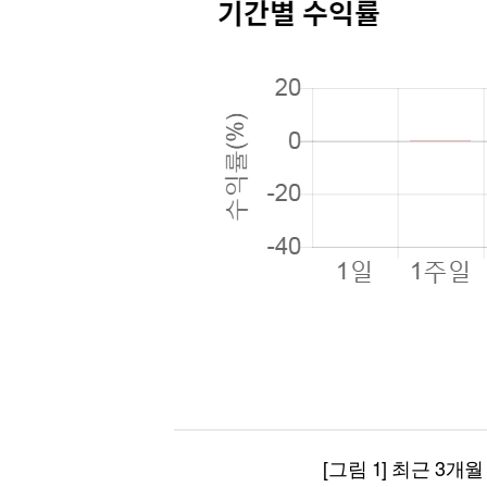
[그림 1] 최근 3개