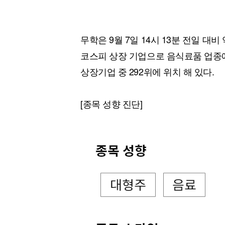
무학은 9월 7일 14시 13분 전일 대비
코스피 상장 기업으로 음식료품 업종에
상장기업 중 292위에 위치 해 있다.
[종목 성향 진단]