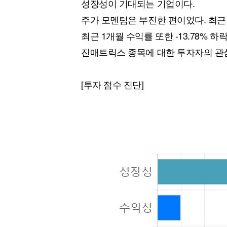
성장성이 기대되는 기업이다.
주가 모멘텀은 부진한 편이었다. 최근 
최근 1개월 수익률 또한 -13.78% 
진매트릭스 종목에 대한 투자자의 관
[투자 점수 진단]