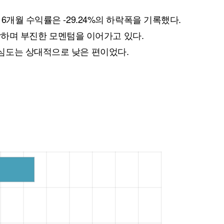
6개월 수익률은 -29.24%의 하락폭을 기록했다.
하락하며 부진한 모멘텀을 이어가고 있다.
심도는 상대적으로 낮은 편이었다.