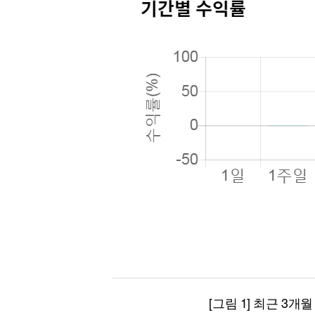
[그림 1] 최근 3개