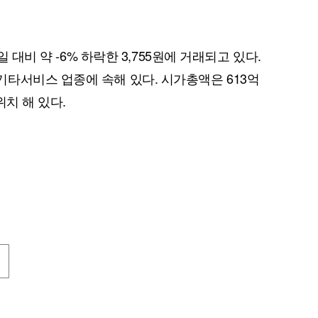
일 대비 약 -6% 하락한 3,755원에 거래되고 있다.
타서비스 업종에 속해 있다. 시가총액은 613억
위치 해 있다.