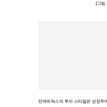
[그림
진매트릭스의 투자 스타일은 성장주에