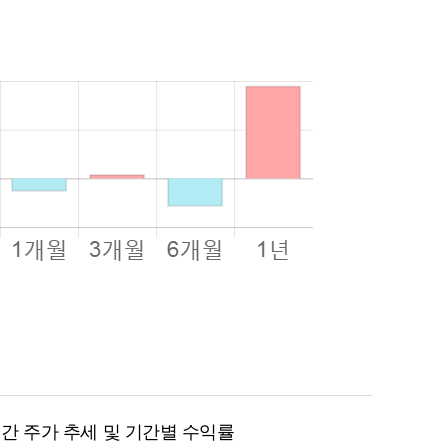
월 간 주가 추세 및 기간별 수익률