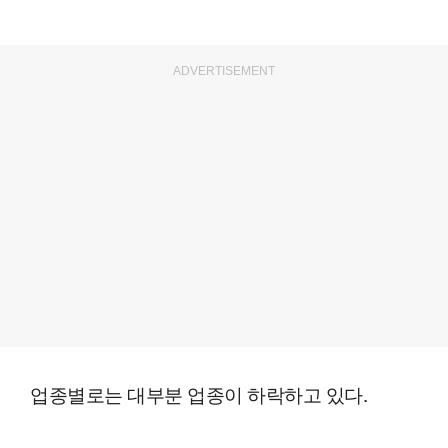
ADVERTISEMENT
업종별로는 대부분 업종이 하락하고 있다.