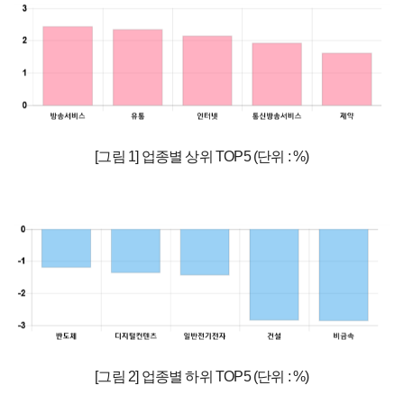
[그림 1] 업종별 상위 TOP5 (단위 : %)
[그림 2] 업종별 하위 TOP5 (단위 : %)