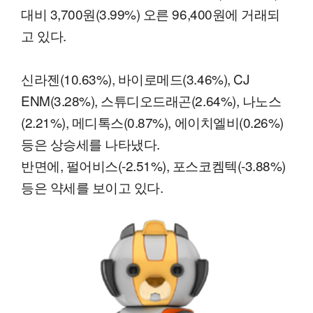
대비 3,700원(3.99%) 오른 96,400원에 거래되
고 있다.
신라젠(10.63%), 바이로메드(3.46%), CJ
ENM(3.28%), 스튜디오드래곤(2.64%), 나노스
(2.21%), 메디톡스(0.87%), 에이치엘비(0.26%)
등은 상승세를 나타냈다.
반면에, 펄어비스(-2.51%), 포스코켐텍(-3.88%)
등은 약세를 보이고 있다.