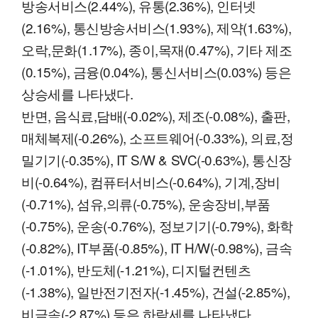
방송서비스(2.44%), 유통(2.36%), 인터넷
(2.16%), 통신방송서비스(1.93%), 제약(1.63%),
오락,문화(1.17%), 종이,목재(0.47%), 기타 제조
(0.15%), 금융(0.04%), 통신서비스(0.03%) 등은
상승세를 나타냈다.
반면, 음식료,담배(-0.02%), 제조(-0.08%), 출판,
매체복제(-0.26%), 소프트웨어(-0.33%), 의료,정
밀기기(-0.35%), IT S/W & SVC(-0.63%), 통신장
비(-0.64%), 컴퓨터서비스(-0.64%), 기계,장비
(-0.71%), 섬유,의류(-0.75%), 운송장비,부품
(-0.75%), 운송(-0.76%), 정보기기(-0.79%), 화학
(-0.82%), IT부품(-0.85%), IT H/W(-0.98%), 금속
(-1.01%), 반도체(-1.21%), 디지털컨텐츠
(-1.38%), 일반전기전자(-1.45%), 건설(-2.85%),
비금속(-2.87%) 등은 하락세를 나타냈다.