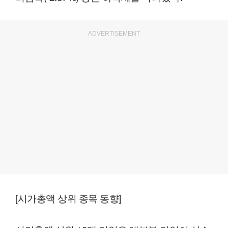
ADVERTISEMENT
[시가총액 상위 종목 동향]