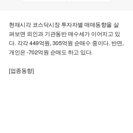
현재시각 코스닥시장 투자자별 매매동향을 살
펴보면 외인과 기관동반 매수세가 이어지고 있
다. 각각 449억원, 305억원 순매수 중이다. 반면,
개인은 -702억원 순매도 하고 있다.
[업종동향]