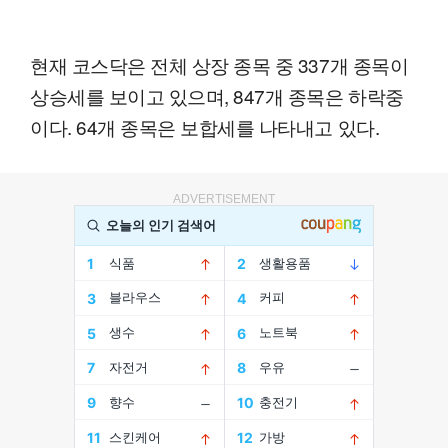
현재 코스닥은 전체 상장 종목 중 337개 종목이
상승세를 보이고 있으며, 847개 종목은 하락중
이다. 64개 종목은 보합세를 나타내고 있다.
ADVERTISEMENT