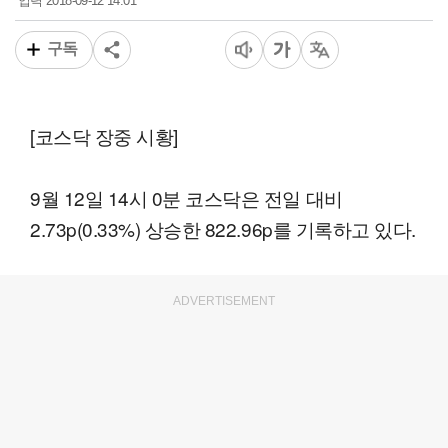
2018-09-12 14:01
입력
구독
[코스닥 장중 시황]
9월 12일 14시 0분 코스닥은 전일 대비
2.73p(0.33%) 상승한 822.96p를 기록하고 있다.
ADVERTISEMENT