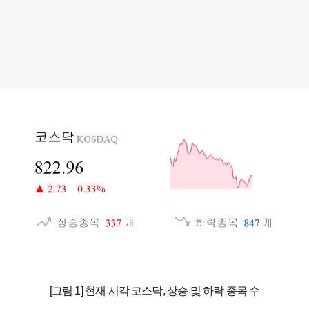
[그림 1] 현재 시각 코스닥, 상승 및 하락 종목 수