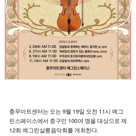
충무아트센터는 오는 9월 19일 오전 11시 예그
린스페이스에서 중구민 100여 명을 대상으로 제
12회 예그린살롱음악회를 개최한다.