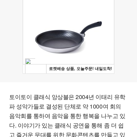
토이토이 클래식 앙상블은 2004년 이태리 유학
파 성악가들로 결성된 단체로 약 1000여 회의
음악회를 통하여 음악을 통한 행복을 나누고 있
다. 이야기가 있는 클래식 공연을 통해 좀 더 쉽
고 즐거운 무대를 위한 문화콘텐츠를 만들고 있