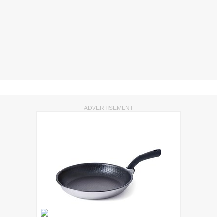
ADVERTISEMENT