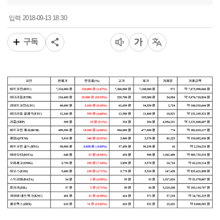
2018-09-13 18:30
입력
구독