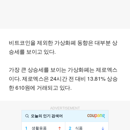
비트코인을 제외한 가상화폐 동향은 대부분 상
승세를 보이고 있다.
가장 큰 상승세를 보이는 가상화폐는 제로엑스
이다. 제로엑스은 24시간 전 대비 13.81% 상승
한 610원에 거래되고 있다.
ADVERTISEMENT