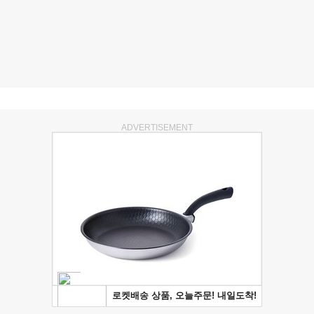
ADVERTISEMENT