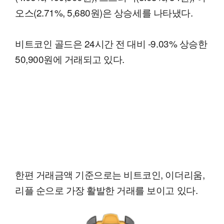
오스(2.71%, 5,680원)은 상승세를 나타냈다.
비트코인 골드은 24시간 전 대비 -9.03% 상승한
50,900원에 거래되고 있다.
한편 거래금액 기준으로는 비트코인, 이더리움,
리플 순으로 가장 활발한 거래를 보이고 있다.