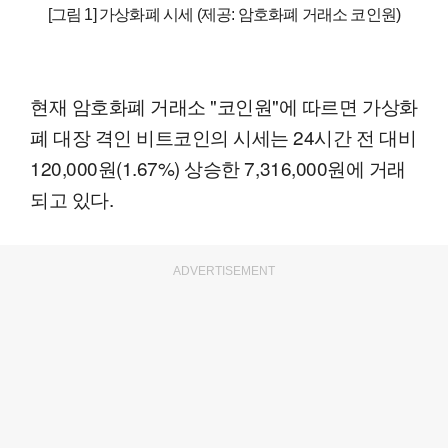
[그림 1] 가상화폐 시세 (제공: 암호화폐 거래소 코인원)
현재 암호화폐 거래소 "코인원"에 따르면 가상화
폐 대장 격인 비트코인의 시세는 24시간 전 대비
120,000원(1.67%) 상승한 7,316,000원에 거래
되고 있다.
ADVERTISEMENT