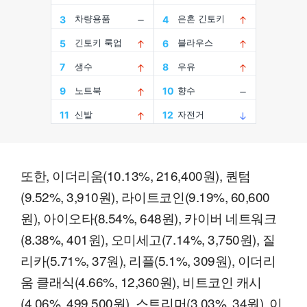
또한, 이더리움(10.13%, 216,400원), 퀀텀
(9.52%, 3,910원), 라이트코인(9.19%, 60,600
원), 아이오타(8.54%, 648원), 카이버 네트워크
(8.38%, 401원), 오미세고(7.14%, 3,750원), 질
리카(5.71%, 37원), 리플(5.1%, 309원), 이더리
움 클래식(4.66%, 12,360원), 비트코인 캐시
(4.06%, 499,500원), 스트리머(3.03%, 34원), 이