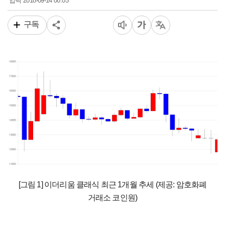
2018-09-14 00:05
입력
구독
[그림 1] 이더리움 클래식 최근 1개월 추세 (제공: 암호화폐
거래소 코인원)