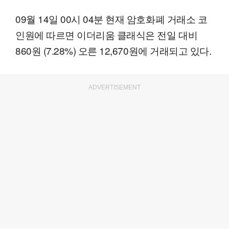
09월 14일 00시 04분 현재 암호화폐 거래소 코
인원에 따르면 이더리움 클래식은 전일 대비
860원 (7.28%) 오른 12,670원에 거래되고 있다.
ADVERTISEMENT