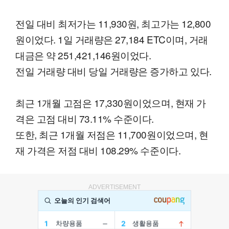
전일 대비 최저가는 11,930원, 최고가는 12,800
원이었다. 1일 거래량은 27,184 ETC이며, 거래
대금은 약 251,421,146원이었다.
전일 거래량 대비 당일 거래량은 증가하고 있다.
최근 1개월 고점은 17,330원이었으며, 현재 가
격은 고점 대비 73.11% 수준이다.
또한, 최근 1개월 저점은 11,700원이었으며, 현
재 가격은 저점 대비 108.29% 수준이다.
ADVERTISEMENT