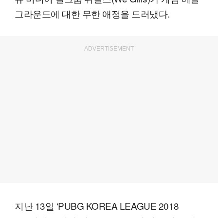
그라운드에 대한 무한 애정을 드러냈다.
ADVERTISEMENT
지난 13일 ‘PUBG KOREA LEAGUE 2018