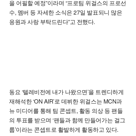
을 어필할 예정”이라며 “프로팀 위걸스의 프로선
수, 멤버 등 자세한 소식은 27일 발표되니 많은
응원과 사랑 부탁드린다”고 전했다.
동요 ‘텔레비전에 내가 나왔으면’을 트렌디하게
재해석한 ‘ON AIR’로 데뷔한 위걸스는 MCN과
뉴 미디어를 통해 팀 콘셉트, 활동 의상 등 팬들
의 투표를 받으며 ‘팬들과 함께 만들어가는 걸그
룹’이라는 콘셉트로 활발하게 활동하고 있다.