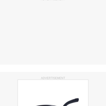
ADVERTISEMENT