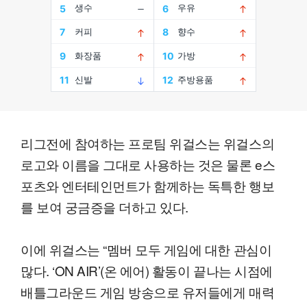
리그전에 참여하는 프로팀 위걸스는 위걸스의
로고와 이름을 그대로 사용하는 것은 물론 e스
포츠와 엔터테인먼트가 함께하는 독특한 행보
를 보여 궁금증을 더하고 있다.
이에 위걸스는 “멤버 모두 게임에 대한 관심이
많다. ‘ON AIR’(온 에어) 활동이 끝나는 시점에
배틀그라운드 게임 방송으로 유저들에게 매력