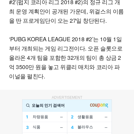
#2’(펍지 코리아 리그 2018 #2)의 정규 리그 개
최 운영 계획안이 공개된 가운데, 위걸스의 이름
을 딴 프로게임단이 오는 27일 창단된다.
‘PUBG KOREA LEAGUE 2018 #2’는 10월 1일
부터 개최되는 게임 리그전이다. 오픈 슬롯으로
올라온 4개 팀을 포함한 32개의 팀이 총 상금 2
억 3500만 원을 놓고 위클리 매치와 코리아 파
이널을 펼친다.
ADVERTISEMENT