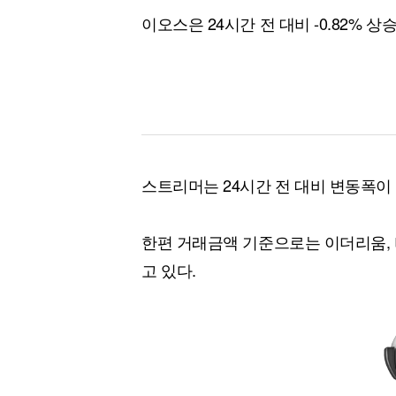
이오스은 24시간 전 대비 -0.82% 상
스트리머는 24시간 전 대비 변동폭이
한편 거래금액 기준으로는 이더리움, 
고 있다.