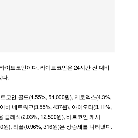
라이트코인이다. 라이트코인은 24시간 전 대비
있다.
비트코인 골드(4.55%, 54,000원), 제로엑스(4.3%,
 카이버 네트워크(3.55%, 437원), 아이오타(3.11%,
리움 클래식(2.03%, 12,590원), 비트코인 캐시
 3,940원), 리플(0.96%, 316원)은 상승세를 나타냈다.