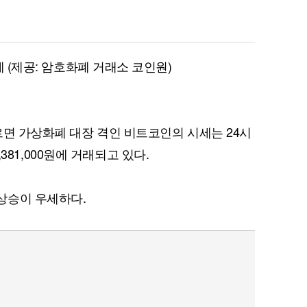
세 (제공: 암호화폐 거래소 코인원)
르면 가상화폐 대장 격인 비트코인의 시세는 24시
7,381,000원에 거래되고 있다.
상승이 우세하다.