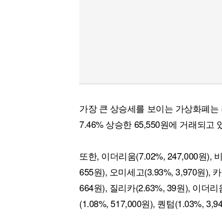
가장 큰 상승세를 보이는 가상화폐는 
7.46% 상승한 65,550원에 거래되고 
또한, 이더리움(7.02%, 247,000원), 
655원), 오미세고(3.93%, 3,970원),
664원), 질리카(2.63%, 39원), 이더
(1.08%, 517,000원), 퀀텀(1.03%,