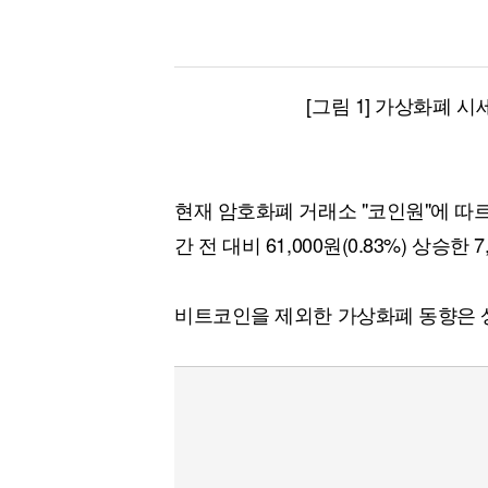
[그림 1] 가상화폐 시
현재 암호화폐 거래소 "코인원"에 따
간 전 대비 61,000원(0.83%) 상승한 
비트코인을 제외한 가상화폐 동향은 