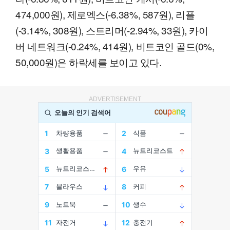
474,000원), 제로엑스(-6.38%, 587원), 리플
(-3.14%, 308원), 스트리머(-2.94%, 33원), 카이
버 네트워크(-0.24%, 414원), 비트코인 골드(0%,
50,000원)은 하락세를 보이고 있다.
ADVERTISEMENT