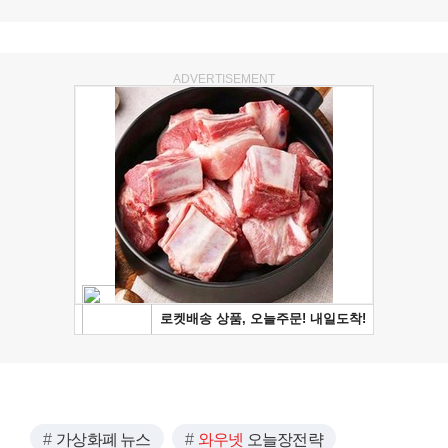
ADVERTISEMENT
가상화폐 뉴스
와우넷
오늘장전략