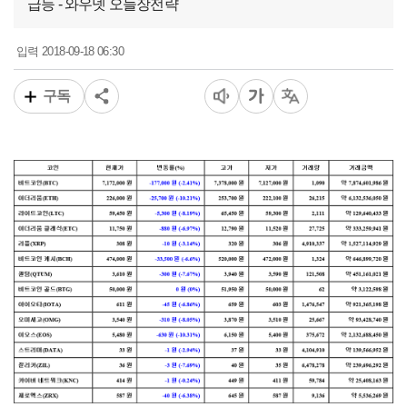
급등 - 와우넷 오늘장전략
2018-09-18 06:30
입력
구독