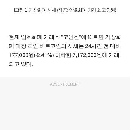
[그림 1] 가상화폐 시세 (제공: 암호화폐 거래소 코인원)
현재 암호화폐 거래소 "코인원"에 따르면 가상화
폐 대장 격인 비트코인의 시세는 24시간 전 대비
177,000원(-2.41%) 하락한 7,172,000원에 거래
되고 있다.
ADVERTISEMENT