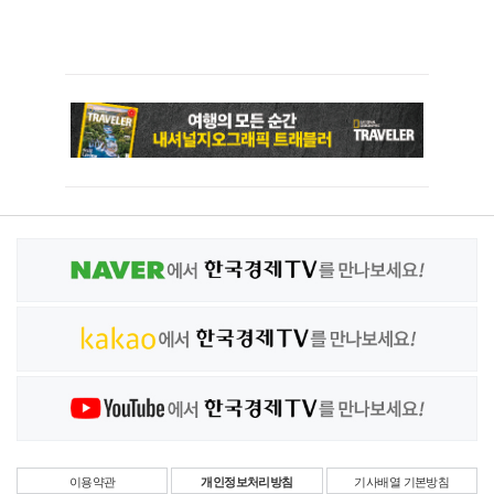
이용약관
개인정보처리방침
기사배열 기본방침