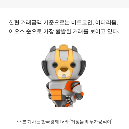
한편 거래금액 기준으로는 비트코인, 이더리움,
이오스 순으로 가장 활발한 거래를 보이고 있다.
※ 본 기사는 한국경제TV와
`거장들의 투자공식이`