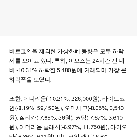
비트코인을 제외한 가상화폐 동향은 모두 하락
세를 보이고 있다. 특히, 이오스는 24시간 전 대
비 -10.31% 하락한 5,480원에 거래되며 가장 큰
하락폭을 보였다.
또한, 이더리움(-10.21%, 226,000원), 라이트코
인(-8.19%, 59,450원), 오미세고(-8.05%, 3,540
원), 질리카(-7.69%, 36원), 퀀텀(-7.67%, 3,610
원), 이더리움 클래식(-6.97%, 11,750원), 아이오
타(-6.86%, 611원), 비트코인 캐시(-6.6%,