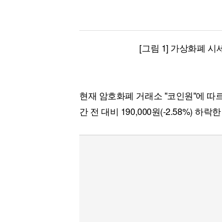
[그림 1] 가상화폐 시
현재 암호화폐 거래소 "코인원"에 따
간 전 대비 190,000원(-2.58%) 하락