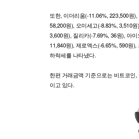
또한, 이더리움(-11.06%, 223,500원),
58,200원), 오미세고(-8.83%, 3,510원
3,600원), 질리카(-7.69%, 36원), 아
11,840원), 제로엑스(-6.65%, 590원),
하락세를 나타냈다.
한편 거래금액 기준으로는 비트코인, 
이고 있다.