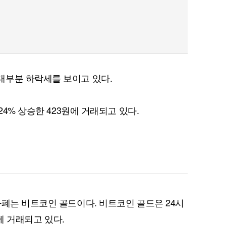
대부분 하락세를 보이고 있다.
24% 상승한 423원에 거래되고 있다.
화폐는 비트코인 골드이다. 비트코인 골드은 24시
0원에 거래되고 있다.