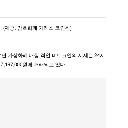
세 (제공: 암호화폐 거래소 코인원)
르면 가상화폐 대장 격인 비트코인의 시세는 24시
한 7,167,000원에 거래되고 있다.