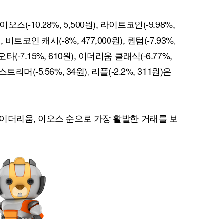
 이오스(-10.28%, 5,500원), 라이트코인(-9.98%,
), 비트코인 캐시(-8%, 477,000원), 퀀텀(-7.93%,
이오타(-7.15%, 610원), 이더리움 클래식(-6.77%,
 스트리머(-5.56%, 34원), 리플(-2.2%, 311원)은
퀀텀
이더리움 클래식
9
이더리움, 이오스 순으로 가장 활발한 거래를 보