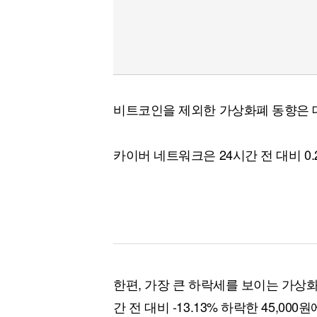
비트코인을 제외한 가상화폐 동향은 
카이버 네트워크은 24시간 전 대비 0.
한편, 가장 큰 하락세를 보이는 가상
간 전 대비 -13.13% 하락한 45,00