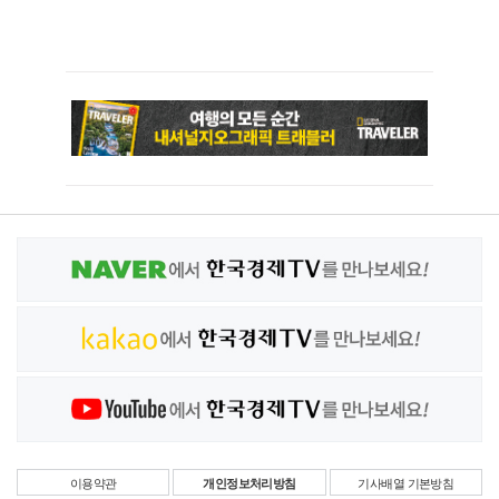
이용약관
개인정보처리방침
기사배열 기본방침