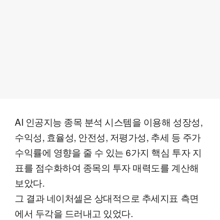
AI 인공지능 종목 분석 시스템을 이용해 성장성,
수익성, 효율성, 안전성, 저평가성, 추세 등 주가
수익률에 영향을 줄 수 있는 6가지 핵심 투자 지
표를 점수화하여 종목의 투자 매력도를 계산해
보았다.
그 결과 네이처셀은 상대적으로 추세지표 측면
에서 두각을 드러내고 있었다.