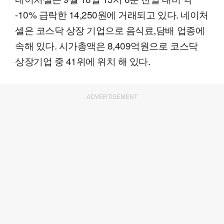
-10% 급락한 14,250원에 거래되고 있다. 네이처
셀은 코스닥 상장 기업으로 음식료,담배 업종에
속해 있다. 시가총액은 8,409억원으로 코스닥
상장기업 중 41위에 위치 해 있다.
ADVERTISEMENT