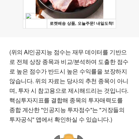
(위의 AI인공지능 점수는 재무 데이터를 기반으
로 전체 상장 종목과 비교/분석하여 도출한 점수
로 높은 점수가 반드시 높은 수익률을 보장하지
않습니다. 위의 자료는 당사의 추천 종목이 아니
며, 투자 시 참고용으로 제시해드리는 것입니다.
핵심투자지표를 결합해 종목의 투자매력도를
종합 계산한 "인공지능 투자점수"는 "거장들의
투자공식" 앱에서 확인하실 수 있습니다.)