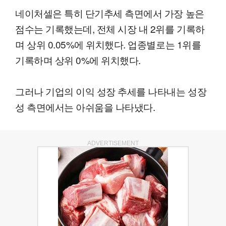
네이처셀은 특히 단기추세 측면에서 가장 높은
점수는 기록했는데, 전체 시장 내 2위를 기록하
며 상위 0.05%에 위치했다. 업종별로는 1위를
기록하며 상위 0%에 위치했다.
그러나 기업의 이익 성장 추세를 나타내는 성장
성 측면에서는 아쉬움을 나타냈다.
ADVERTISEMENT