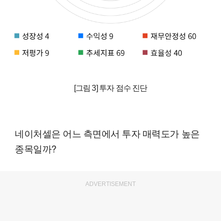
[그림 3] 투자 점수 진단
네이처셀은 어느 측면에서 투자 매력도가 높은
종목일까?
ADVERTISEMENT