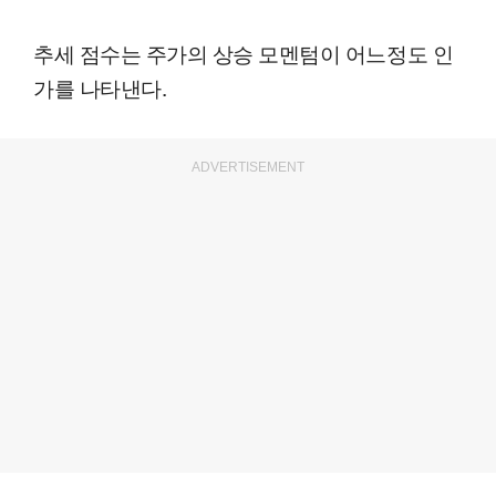
추세 점수는 주가의 상승 모멘텀이 어느정도 인
가를 나타낸다.
ADVERTISEMENT