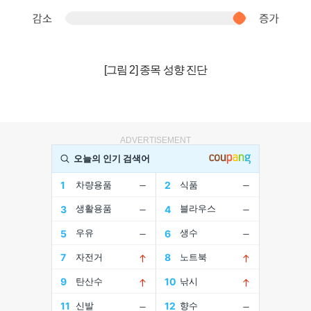
[그림 2] 종목 성향 진단
ADVERTISEMENT