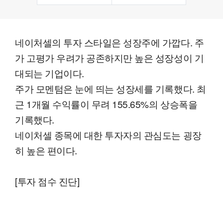
네이처셀의 투자 스타일은 성장주에 가깝다. 주
가 고평가 우려가 공존하지만 높은 성장성이 기
대되는 기업이다.
주가 모멘텀은 눈에 띄는 성장세를 기록했다. 최
근 1개월 수익률이 무려 155.65%의 상승폭을
기록했다.
네이처셀 종목에 대한 투자자의 관심도는 굉장
히 높은 편이다.
[투자 점수 진단]