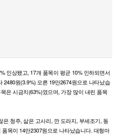
% 인상됐고, 17개 품목이 평균 10% 인하되면서
2480원(3.9%) 오른 19만2674원으로 나타났습
목은 시금치(63%)였으며, 가장 많이 내린 품목
 청주, 삶은 고사리, 깐 도라지, 부세조기, 동
개 품목이 14만2307원으로 나타났습니다. 대형마