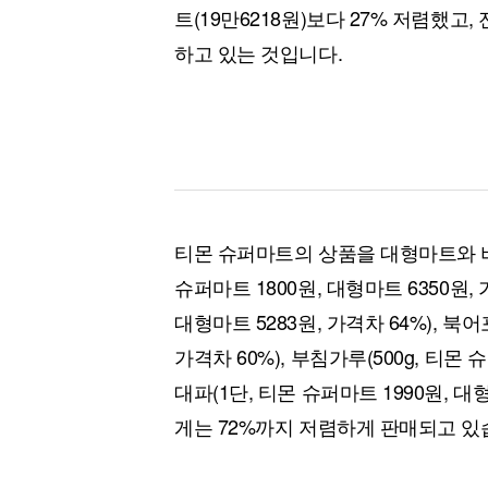
트(19만6218원)보다 27% 저렴했고,
하고 있는 것입니다.
티몬 슈퍼마트의 상품을 대형마트와 비교
슈퍼마트 1800원, 대형마트 6350원, 가
대형마트 5283원, 가격차 64%), 북어
가격차 60%), 부침가루(500g, 티몬 슈
대파(1단, 티몬 슈퍼마트 1990원, 대
게는 72%까지 저렴하게 판매되고 있