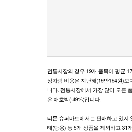
전통시장의 경우 19개 품목이 평균 17
상차림 비용은 지난해(19만194원)보다 
니다. 전통시장에서 가장 많이 오른 품
은 애호박(-49%)입니다.
티몬 슈퍼마트에서는 판매하고 있지 않은
태(탕용) 등 5개 상품을 제외하고 31