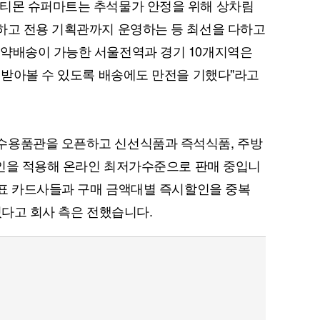
"티몬 슈퍼마트는 추석물가 안정을 위해 상차림
하고 전용 기획관까지 운영하는 등 최선을 다하고
예약배송이 가능한 서울전역과 경기 10개지역은
전 받아볼 수 있도록 배송에도 만전을 기했다"라고
수용품관을 오픈하고 신선식품과 즉석식품, 주방
시할인을 적용해 온라인 최저가수준으로 판매 중입니
 대표 카드사들과 구매 금액대별 즉시할인을 중복
있다고 회사 측은 전했습니다.