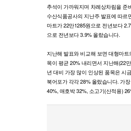
추석이 가까워지며 차례상차림을 준비
수산식품공사의 지난주 발표에 따르면 
마트가 22만1285원으로 전년보다 2.
으로 전년보다 3.9% 올랐습니다.
지난해 발표와 비교해 보면 대형마트의 
목이 평균 20% 내리면서 지난해(22만
년 대비 가장 많이 인상된 품목은 시금치 
북어포가 각각 28% 올랐습니다. 가장 많
40%, 애호박 32%, 소고기(산적용) 