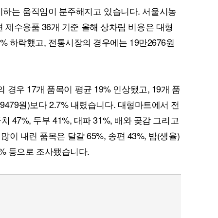
하는 움직임이 분주해지고 있습니다. 서울시농
제수용품 36개 기준 올해 상차림 비용은 대형
7% 하락했고, 전통시장의 경우에는 19만2676원
경우 17개 품목이 평균 19% 인상됐고, 19개 품
9479원)보다 2.7% 내렸습니다. 대형마트에서 전
47%, 두부 41%, 대파 31%, 배와 곶감 그리고
이 내린 품목은 달걀 65%, 송편 43%, 밤(생율)
26% 등으로 조사됐습니다.