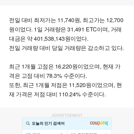
전일 대비 최저가는 11,740원, 최고가는 12,700
원이었다. 1일 거래량은 31,491 ETC이며, 거래
대금은 약 401,538,143원이었다.
전일 거래량 대비 당일 거래량은 감소하고 있다.
최근 1개월 고점은 16,220원이었으며, 현재 가
격은 고점 대비 78.3% 수준이다.
또한, 최근 1개월 저점은 11,520원이었으며, 현
재 가격은 저점 대비 110.24% 수준이다.
ADVERTISEMENT