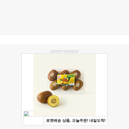
ADVERTISEMENT