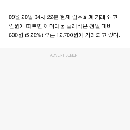
09월 20일 04시 22분 현재 암호화폐 거래소 코
인원에 따르면 이더리움 클래식은 전일 대비
630원 (5.22%) 오른 12,700원에 거래되고 있다.
ADVERTISEMENT