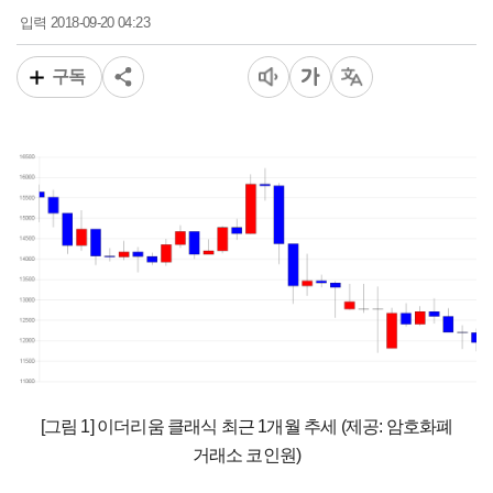
2018-09-20 04:23
입력
구독
[그림 1] 이더리움 클래식 최근 1개월 추세 (제공: 암호화폐
거래소 코인원)