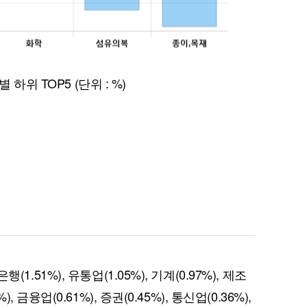
별 하위 TOP5 (단위 : %)
행(1.51%), 유통업(1.05%), 기계(0.97%), 제조
%), 금융업(0.61%), 증권(0.45%), 통신업(0.36%),