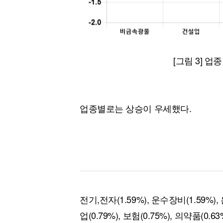
[그림 3] 업종
업종별로는 상승이 우세했다.
전기,전자(1.59%), 운수장비(1.59%), 은
업(0.79%), 보험(0.75%), 의약품(0.63