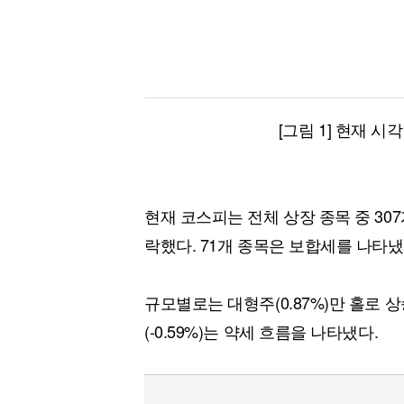
[그림 1] 현재 시
현재 코스피는 전체 상장 종목 중 30
락했다. 71개 종목은 보합세를 나타냈
규모별로는 대형주(0.87%)만 홀로 상
(-0.59%)는 약세 흐름을 나타냈다.