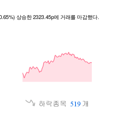
0.65%) 상승한 2323.45p에 거래를 마감했다.