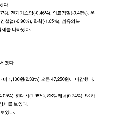
냈다.
7%), 전기가스업(-0.46%), 의료정밀(-0.46%), 운
 건설업(-0.96%), 화학(-1.05%), 섬유의복
 하락세를 나타냈다.
우세했다.
비 1,100원(2.38%) 오른 47,250원에 마감했다.
5%), 현대차(1.98%), SK텔레콤(0.74%), SK하
은 강세를 보였다.
 보였다.