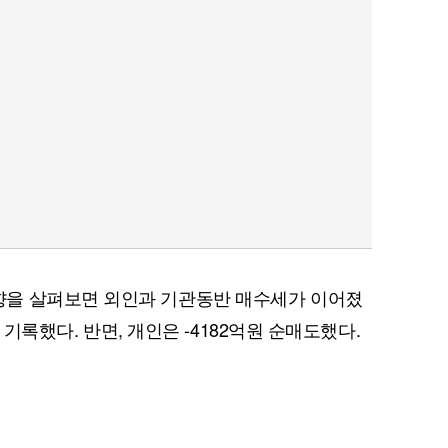
을 살펴보면 외인과 기관동반 매수세가 이어졌
를 기록했다. 반면, 개인은 -4182억원 순매도했다.