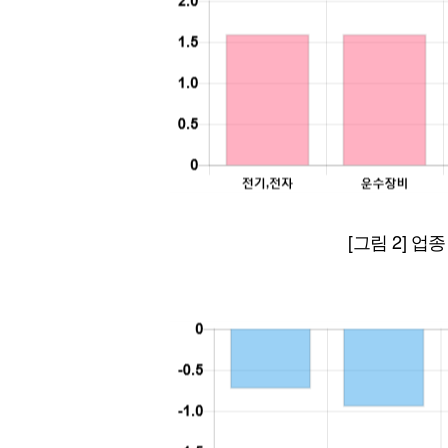
[그림 2] 업종