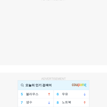
ADVERTISEMENT