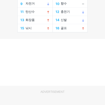
ADVERTISEMENT