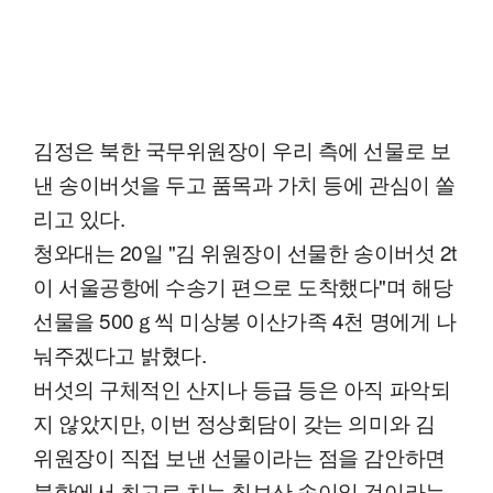
김정은 북한 국무위원장이 우리 측에 선물로 보
낸 송이버섯을 두고 품목과 가치 등에 관심이 쏠
리고 있다.
청와대는 20일 "김 위원장이 선물한 송이버섯 2t
이 서울공항에 수송기 편으로 도착했다"며 해당
선물을 500ｇ씩 미상봉 이산가족 4천 명에게 나
눠주겠다고 밝혔다.
버섯의 구체적인 산지나 등급 등은 아직 파악되
지 않았지만, 이번 정상회담이 갖는 의미와 김
위원장이 직접 보낸 선물이라는 점을 감안하면
북한에서 최고로 치는 칠보산 송이일 것이라는