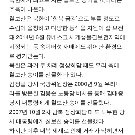
추측이 나온다.
칠보산은 북한이 `함북 금강`으로 부를 정도로
수림이 울창하고 다양한 동식물 자원이 잘 보전
돼 2014년 6월 유네스코 세계생물권보전지역에
지정되는 등 송이버섯 재배에도 뛰어난 환경으
로 평가받는다.
북한은 과거 두 차례 정상회담 때도 우리 측에
칠보산 송이를 선물한 바 있다.
김정일 당시 국방위원장은 2000년 9월 우리나
라를 방문한 김용순 노동당 비서를 통해 김대중
당시 대통령에게 칠보산 송이를 선물했다.
2007년 10월 2차 남북 정상회담 때도 노무현 당
시 대통령에게 칠보산 송이를 선물했다.
하지만 이후 대북 제재로 인해 거래가 막히면서