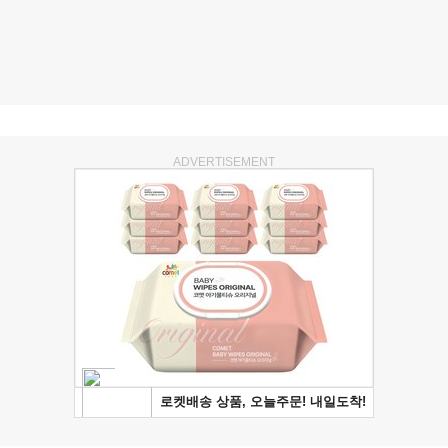
ADVERTISEMENT