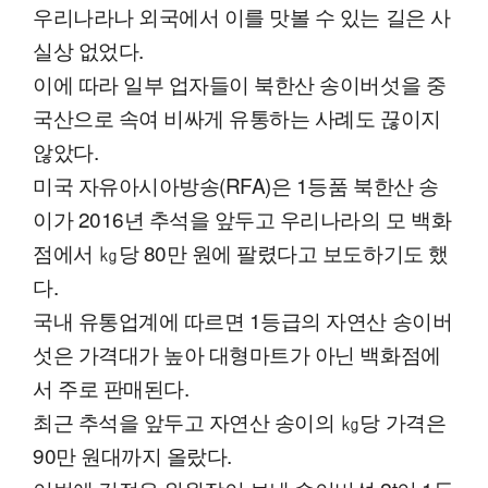
우리나라나 외국에서 이를 맛볼 수 있는 길은 사
실상 없었다.
이에 따라 일부 업자들이 북한산 송이버섯을 중
국산으로 속여 비싸게 유통하는 사례도 끊이지
않았다.
미국 자유아시아방송(RFA)은 1등품 북한산 송
이가 2016년 추석을 앞두고 우리나라의 모 백화
점에서 ㎏당 80만 원에 팔렸다고 보도하기도 했
다.
국내 유통업계에 따르면 1등급의 자연산 송이버
섯은 가격대가 높아 대형마트가 아닌 백화점에
서 주로 판매된다.
최근 추석을 앞두고 자연산 송이의 ㎏당 가격은
90만 원대까지 올랐다.