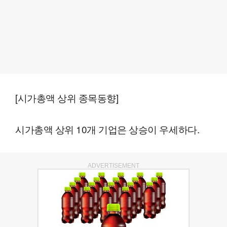
[시가총액 상위 종목동향]
시가총액 상위 10개 기업은 상승이 우세하다.
ADVERTISEMENT