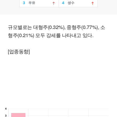
규모별로는 대형주(0.32%), 중형주(0.77%), 소
형주(0.21%) 모두 강세를 나타내고 있다.
[업종동향]