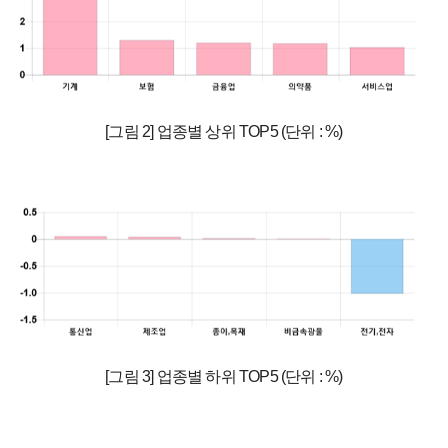
[그림 2] 업종별 상위 TOP5 (단위 : %)
[그림 3] 업종별 하위 TOP5 (단위 : %)