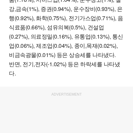
강,금속(1%), 증권(0.94%), 운수장비(0.93%), 은
행(0.92%), 화학(0.75%), 전기가스업(0.71%), 음
식료품(0.66%), 섬유의복(0.5%), 건설업
(0.27%), 의료정밀(0.16%), 유통업(0.13%), 통신
업(0.06%), 제조업(0.04%), 종이,목재(0.02%),
비금속광물(0.01%) 등은 상승세를 나타냈다.
반면, 전기,전자(-1.02%) 등은 하락세를 나타냈
다.
ADVERTISEMENT