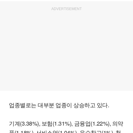
ADVERTISEMENT
업종별로는 대부분 업종이 상승하고 있다.
기계(3.38%), 보험(1.31%), 금융업(1.22%), 의약
품(1.18%), 서비스업(1.04%), 운수창고(1%), 철