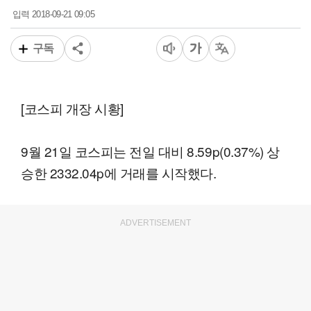
2018-09-21 09:05
입력
구독
[코스피 개장 시황]
9월 21일 코스피는 전일 대비 8.59p(0.37%) 상
승한 2332.04p에 거래를 시작했다.
ADVERTISEMENT