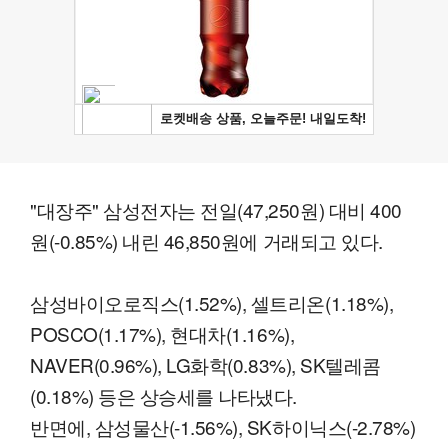
"대장주" 삼성전자는 전일(47,250원) 대비 400
원(-0.85%) 내린 46,850원에 거래되고 있다.
삼성바이오로직스(1.52%), 셀트리온(1.18%),
POSCO(1.17%), 현대차(1.16%),
NAVER(0.96%), LG화학(0.83%), SK텔레콤
(0.18%) 등은 상승세를 나타냈다.
반면에, 삼성물산(-1.56%), SK하이닉스(-2.78%)