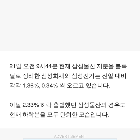
21일 오전 9시44분 현재 삼성물산 지분을 블록
딜로 정리한 삼성화재와 삼성전기는 전일 대비
각각 1.36%, 0.34% 씩 오르고 있습니다.
이날 2.33% 하락 출발했던 삼성물산의 경우도
현재 하락분을 모두 만회한 모습입니다.
ADVERTISEMENT