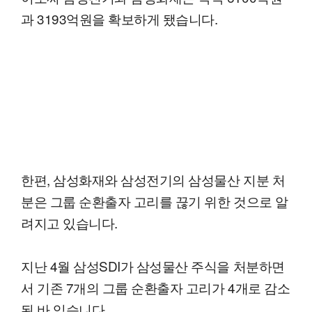
과 3193억원을 확보하게 됐습니다.
한편, 삼성화재와 삼성전기의 삼성물산 지분 처
분은 그룹 순환출자 고리를 끊기 위한 것으로 알
려지고 있습니다.
지난 4월 삼성SDI가 삼성물산 주식을 처분하면
서 기존 7개의 그룹 순환출자 고리가 4개로 감소
된 바 있습니다.