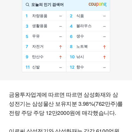
금융투자업계에 따르면 따르면 삼성화재와 삼
성전기는 삼성물산 보유지분 3.98%(762만주)를
전량 주당 주당 12만2000원에 매각했습니다.
이로써 삼성전기와 삼성화재는 각각 6100억원