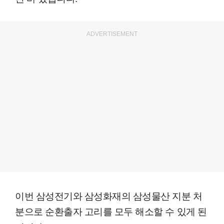
ADVERTISEMENT
이번 삼성전기와 삼성화재의 삼성물산 지분 처
분으로 순환출자 고리를 모두 해소할 수 있게 된