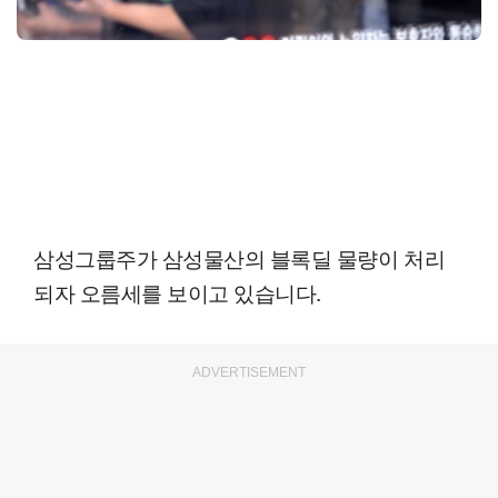
삼성그룹주가 삼성물산의 블록딜 물량이 처리
되자 오름세를 보이고 있습니다.
ADVERTISEMENT