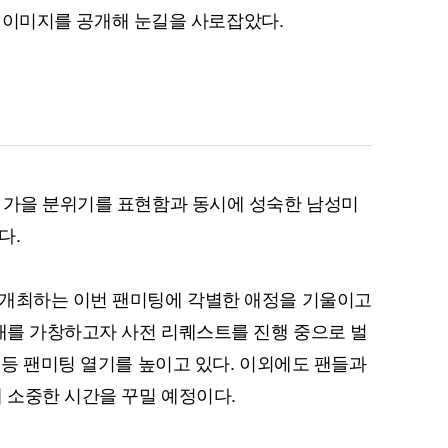
스터 이미지를 공개해 눈길을 사로잡았다.
 가을 분위기를 표현함과 동시에 성숙한 남성미
다.
 개최하는 이번 팬미팅에 각별한 애정을 기울이고
노래를 가창하고자 사전 리퀘스트를 진행 중으로 벌
 등 팬미팅 열기를 높이고 있다. 이외에도 팬들과
해 소중한 시간을 꾸밀 예정이다.