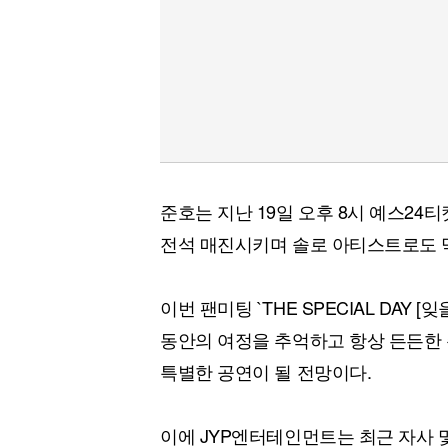
준호는 지난 19일 오후 8시 예스24
전석 매진시키며 솔로 아티스트로도 
이번 팬미팅 `THE SPECIAL DAY 
동안의 여정을 추억하고 항상 든든한
특별한 공연이 될 전망이다.
이에 JYP엔터테인먼트는 최근 자사 및 2